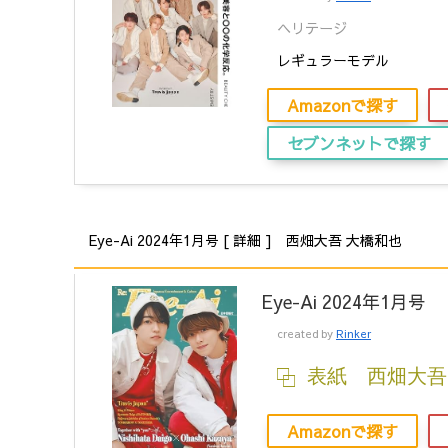
ヘリテージ
レギュラーモデル
Amazonで探す
セブンネットで探す
Eye-Ai 2024年1月号 [ 詳細 ] 西畑大吾 大橋和也
Eye-Ai 2024年1月号
created by
Rinker
表紙 西畑大吾
Amazonで探す