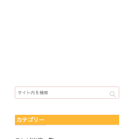
カテゴリー