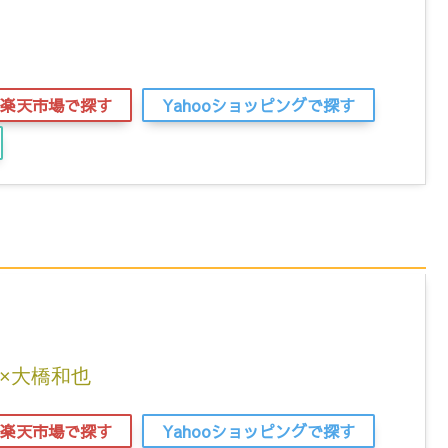
楽天市場で探す
Yahooショッピングで探す
×大橋和也
楽天市場で探す
Yahooショッピングで探す