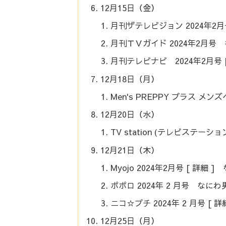
12月15日（金）
月刊ザテレビジョン 2024年2
月刊ＴＶガイド 2024年2月号
月刊テレビナビ 2024年2月号 
12月18日（月）
Men's PREPPY プラス メン
12月20日（水）
TV station (テレビステーシ
12月21日（木）
Myojo 2024年2月号 [ 詳細 
ポポロ 2024年 2 月号 なにわ
ニコ☆プチ 2024年 2 月号 [ 
12月25日（月）