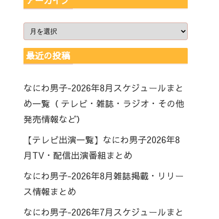
アーカイブ
最近の投稿
なにわ男子-2026年8月スケジュールまと
め一覧（ テレビ・雑誌・ラジオ・その他
発売情報など）
【テレビ出演一覧】なにわ男子2026年8
月TV・配信出演番組まとめ
なにわ男子-2026年8月雑誌掲載・リリー
ス情報まとめ
なにわ男子-2026年7月スケジュールまと