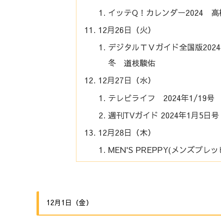
イッテQ！カレンダー2024 
12月26日（火）
デジタルＴＶガイド全国版2024
冬 道枝駿佑
12月27日（水）
テレビライフ 2024年1/19
週刊TVガイド 2024年1月5日
12月28日（木）
MEN'S PREPPY(メンズプレ
12月1日（金）