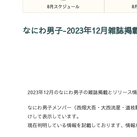
8月スケジュール
8
なにわ男子-2023年12月雑誌
2023年12月のなにわ男子の雑誌掲載とリリース
なにわ男子メンバー（西畑大吾・大西流星・道枝
けして表示しています。
現在判明している情報を記載しております、情報