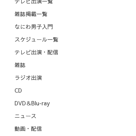
テレビ出演一覧
雑誌掲載一覧
なにわ男子入門
スケジュール一覧
テレビ出演・配信
雑誌
ラジオ出演
CD
DVD＆Blu-ray
ニュース
動画・配信