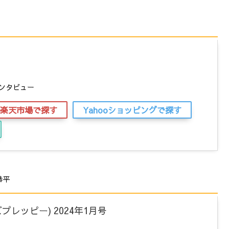
ンタビュー
楽天市場で探す
Yahooショッピングで探す
恭平
ンズプレッピー) 2024年1月号