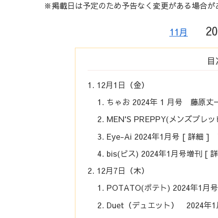
※掲載日は予定のため予告なく変更がある場合が
20
11月
目
12月1日（金）
ちゃお 2024年 1 月号 藤原丈
MEN'S PREPPY(メンズプレ
Eye-Ai 2024年1月号 [ 詳細
bis(ビス) 2024年1月号増刊 [
12月7日（木）
POTATO(ポテト) 2024年1
Duet（デュエット） 2024