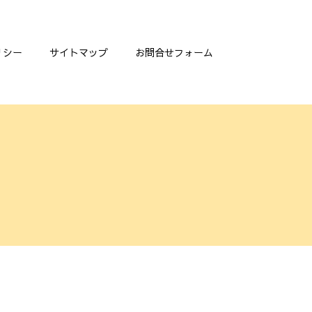
リシー
サイトマップ
お問合せフォーム