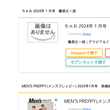
ちゃお 2024年 1 月号 藤原丈一郎
ちゃお 2024年 1 月号
created by
Rinker
藤原丈一郎：グラビア＆イ
Amazonで探す
セブンネットで探す
MEN'S PREPPY(メンズプレッピー) 2024年1月号 高橋
MEN'S PREPPY(メ
created by
Rinker