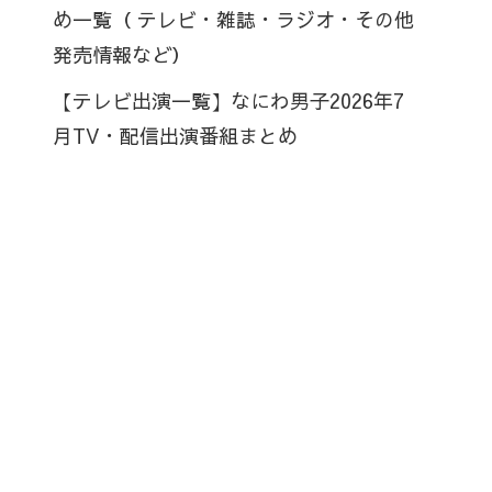
め一覧（ テレビ・雑誌・ラジオ・その他
発売情報など）
【テレビ出演一覧】なにわ男子2026年7
月TV・配信出演番組まとめ