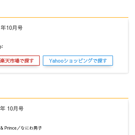
21年10月号
ド
楽天市場で探す
Yahooショッピングで探す
1年 10月号
& Prince／なにわ男子