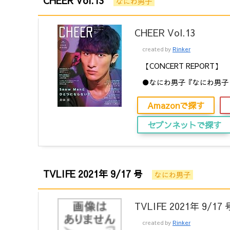
CHEER Vol.13
なにわ男子
CHEER Vol.13
created by
Rinker
【CONCERT REPORT】
●なにわ男子『なにわ男子 Fir
Amazonで探す
セブンネットで探す
TVLIFE 2021年 9/17 号
なにわ男子
TVLIFE 2021年 9/17 
created by
Rinker