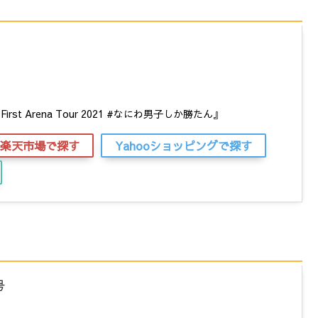
st Arena Tour 2021 #なにわ男子しか勝たん』
楽天市場で探す
Yahooショッピングで探す
号