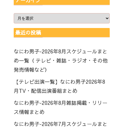
アーカイブ
最近の投稿
なにわ男子-2026年8月スケジュールまと
め一覧（ テレビ・雑誌・ラジオ・その他
発売情報など）
【テレビ出演一覧】なにわ男子2026年8
月TV・配信出演番組まとめ
なにわ男子-2026年8月雑誌掲載・リリー
ス情報まとめ
なにわ男子-2026年7月スケジュールまと