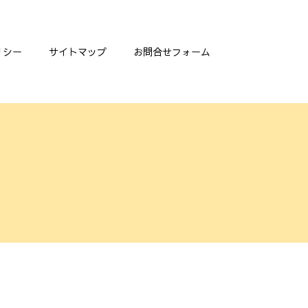
リシー
サイトマップ
お問合せフォーム