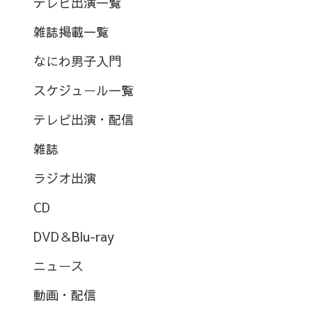
テレビ出演一覧
雑誌掲載一覧
なにわ男子入門
スケジュール一覧
テレビ出演・配信
雑誌
ラジオ出演
CD
DVD＆Blu-ray
ニュース
動画・配信