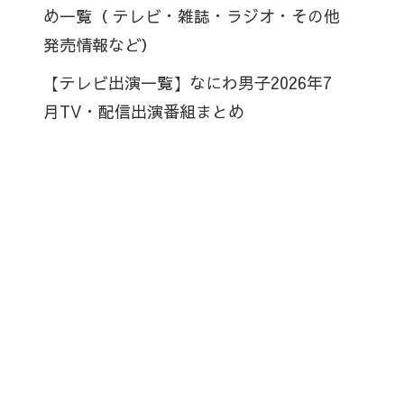
め一覧（ テレビ・雑誌・ラジオ・その他
発売情報など）
【テレビ出演一覧】なにわ男子2026年7
月TV・配信出演番組まとめ