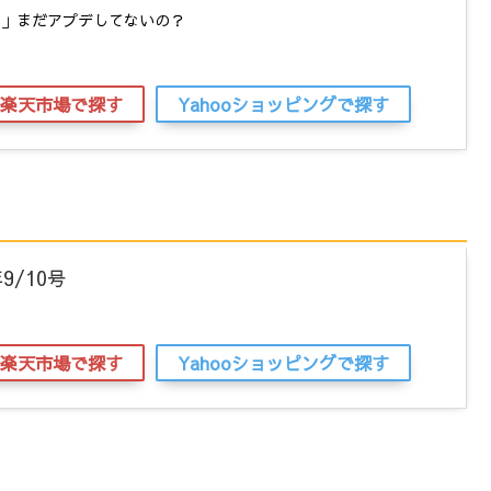
中」まだアプデしてないの？
楽天市場で探す
Yahooショッピングで探す
9/10号
楽天市場で探す
Yahooショッピングで探す