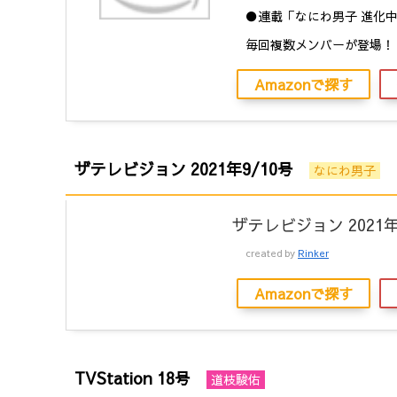
●連載「なにわ男子 進化
毎回複数メンバーが登場！
Amazonで探す
ザテレビジョン 2021年9/10号
なにわ男子
ザテレビジョン 2021年
created by
Rinker
Amazonで探す
TVStation 18号
道枝駿佑