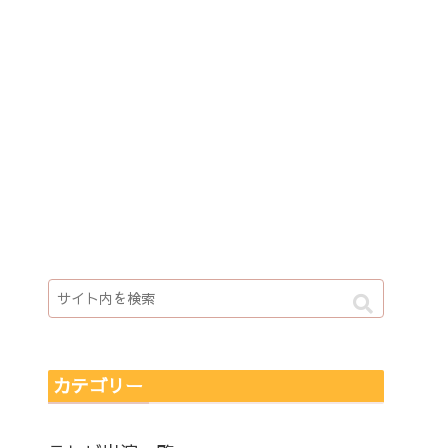
カテゴリー