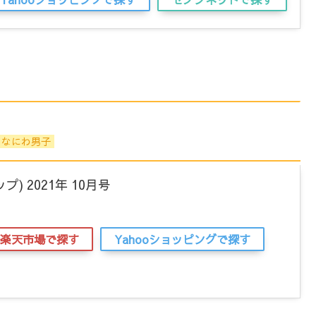
なにわ男子
プ) 2021年 10月号
楽天市場で探す
Yahooショッピングで探す