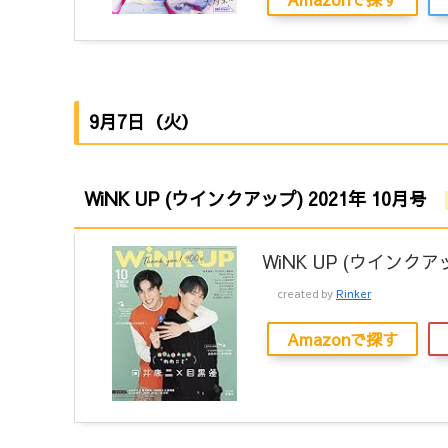
9月7日（火）
WiNK UP (ウインクアップ) 2021年 10月号
WiNK UP (ウインクアッ
created by
Rinker
Amazonで探す