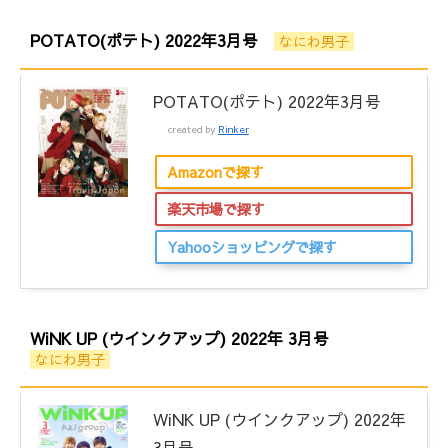
POTATO(ポテト) 2022年3月号
なにわ男子
POTATO(ポテト) 2022年3月号
created by
Rinker
Amazonで探す
楽天市場で探す
Yahooショッピングで探す
WiNK UP (ウインクアップ) 2022年 3月号
なにわ男子
WiNK UP (ウインクアップ) 2022年
3月号