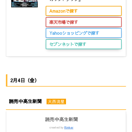
Amazonで探す
楽天市場で探す
Yahooショッピングで探す
セブンネットで探す
2月4日（金）
読売中高生新聞
大西流星
読売中高生新聞
created by
Rinker