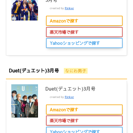
created by
Rinker
Amazonで探す
楽天市場で探す
Yahooショッピングで探す
Duet(デュエット)3月号
なにわ男子
Duet(デュエット)3月号
created by
Rinker
Amazonで探す
楽天市場で探す
Yahooショッピングで探す