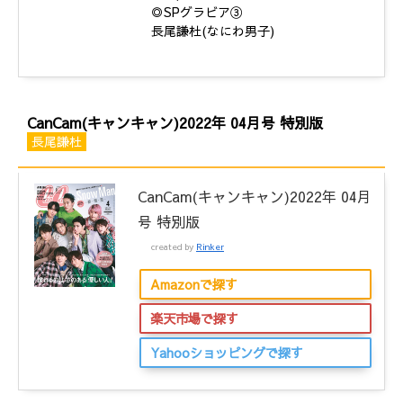
◎SPグラビア③
長尾謙杜(なにわ男子)
CanCam(キャンキャン)2022年 04月号 特別版
長尾謙杜
CanCam(キャンキャン)2022年 04月
号 特別版
created by
Rinker
Amazonで探す
楽天市場で探す
Yahooショッピングで探す