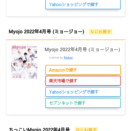
Yahooショッピングで探す
Myojo 2022年4月号 (ミョージョー)
なにわ男子
Myojo 2022年4月号 (ミョージョー)
created by
Rinker
Amazonで探す
楽天市場で探す
Yahooショッピングで探す
セブンネットで探す
ちっこいMyojo 2022年4月号
なにわ男子