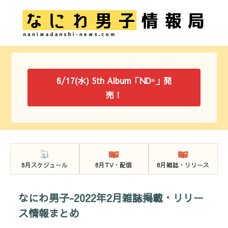
6/17(水) 5th Album「ND⁵」発
売！
8月スケジュール
8月TV・配信
8月雑誌・リリース
なにわ男子-2022年2月雑誌掲載・リリー
ス情報まとめ