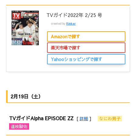
TVガイド2022年 2/25 号
created by
Rinker
Amazonで探す
楽天市場で探す
Yahooショッピングで探す
2月19日（土）
TVガイドAlpha EPISODE ZZ
[
詳細
]
なにわ男子
道枝駿佑