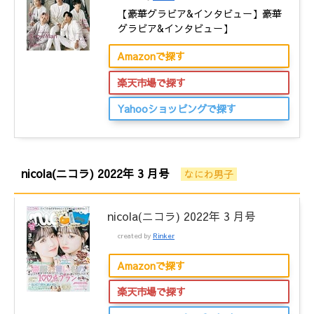
【豪華グラビア&インタビュー】豪華
グラビア&インタビュー】
Amazonで探す
楽天市場で探す
Yahooショッピングで探す
nicola(ニコラ) 2022年 3 月号
なにわ男子
nicola(ニコラ) 2022年 3 月号
created by
Rinker
Amazonで探す
楽天市場で探す