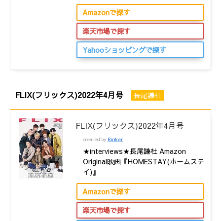
Amazonで探す
楽天市場で探す
Yahooショッピングで探す
FLIX(フリックス)2022年4月号
長尾謙杜
FLIX(フリックス)2022年4月号
created by
Rinker
★interviews★長尾謙杜 Amazon
Original映画『HOMESTAY(ホームステ
イ)』
Amazonで探す
楽天市場で探す