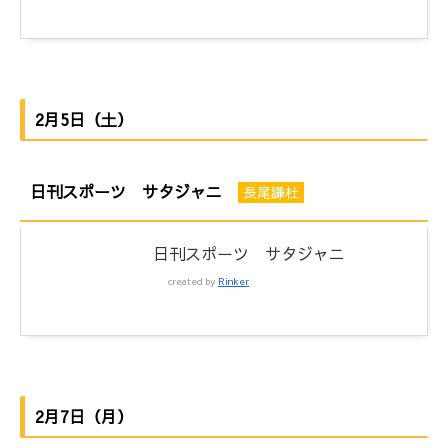
2月5日（土）
日刊スポーツ サタジャニ
長尾謙杜
日刊スポーツ サタジャニ
created by
Rinker
2月7日（月）