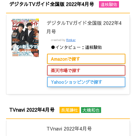
デジタルTVガイド全国版 2022年4月号
道枝駿佑
デジタルTVガイド全国版 2022年4
月号
created by
Rinker
●インタビュー：道枝駿佑
Amazonで探す
楽天市場で探す
Yahooショッピングで探す
TVnavi 2022年4月号
長尾謙杜
大橋和也
TVnavi 2022年4月号