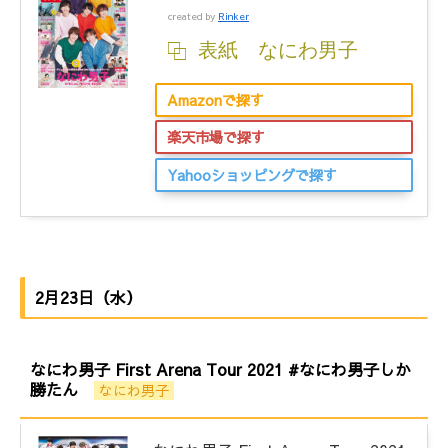
created by
Rinker
表紙 なにわ男子
Amazonで探す
楽天市場で探す
Yahooショッピングで探す
2月23日（水）
なにわ男子 First Arena Tour 2021 #なにわ男子しか
勝たん
なにわ男子