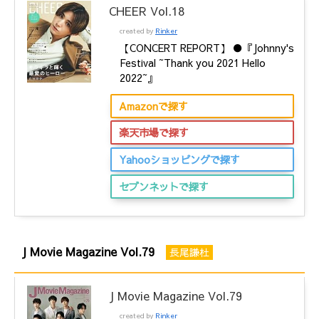
CHEER Vol.18
created by
Rinker
【CONCERT REPORT】 ●『Johnny's
Festival ~Thank you 2021 Hello
2022~』
Amazonで探す
楽天市場で探す
Yahooショッピングで探す
セブンネットで探す
J Movie Magazine Vol.79
長尾謙杜
J Movie Magazine Vol.79
created by
Rinker