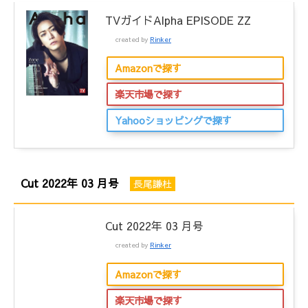
TVガイドAlpha EPISODE ZZ
created by
Rinker
Amazonで探す
楽天市場で探す
Yahooショッピングで探す
Cut 2022年 03 月号
長尾謙杜
Cut 2022年 03 月号
created by
Rinker
Amazonで探す
楽天市場で探す