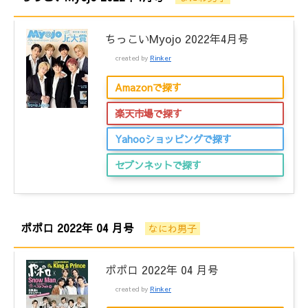
ちっこいMyojo 2022年4月号
created by
Rinker
Amazonで探す
楽天市場で探す
Yahooショッピングで探す
セブンネットで探す
ポポロ 2022年 04 月号
なにわ男子
ポポロ 2022年 04 月号
created by
Rinker