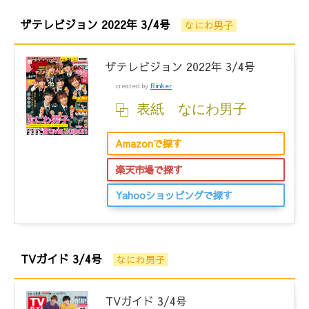
ザテレビジョン 2022年 3/4号
なにわ男子
ザテレビジョン 2022年 3/4号
created by
Rinker
表紙 なにわ男子
Amazonで探す
楽天市場で探す
Yahooショッピングで探す
TVガイド 3/4号
なにわ男子
TVガイド 3/4号