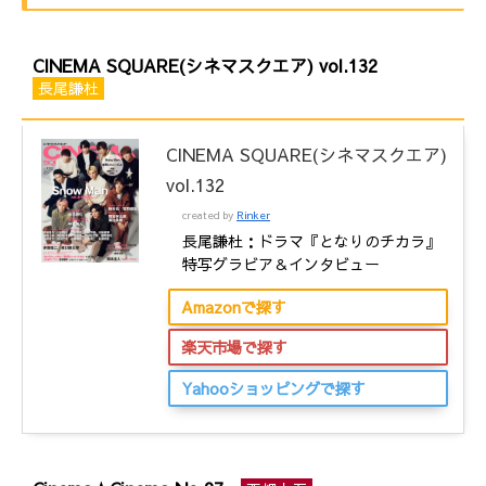
CINEMA SQUARE(シネマスクエア) vol.132
長尾謙杜
CINEMA SQUARE(シネマスクエア)
vol.132
created by
Rinker
長尾謙杜：ドラマ『となりのチカラ』
特写グラビア＆インタビュー
Amazonで探す
楽天市場で探す
Yahooショッピングで探す