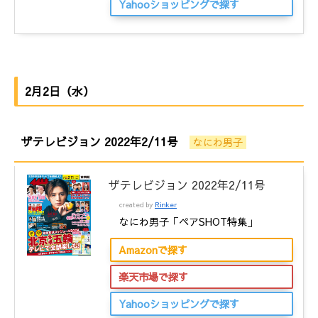
Yahooショッピングで探す
2月2日（水）
ザテレビジョン 2022年2/11号
なにわ男子
ザテレビジョン 2022年2/11号
created by
Rinker
なにわ男子「ペアSHOT特集」
Amazonで探す
楽天市場で探す
Yahooショッピングで探す