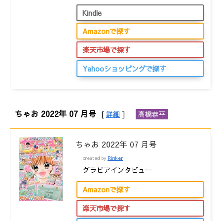
Kindle
Amazonで探す
楽天市場で探す
Yahooショッピングで探す
ちゃお 2022年 07 月号
[
詳細
]
高橋恭平
ちゃお 2022年 07 月号
created by
Rinker
グラビアインタビュー
Amazonで探す
楽天市場で探す