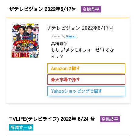
ザテレビジョン 2022年6/17号
高橋恭平
ザテレビジョン 2022年6/17号
created by
Rinker
高橋恭平
もしも"メタモルフォーゼ"するな
ら…？
Amazonで探す
楽天市場で探す
Yahooショッピングで探す
TVLIFE(テレビライフ) 2022年 6/24 号
高橋恭平
藤原丈一郎