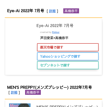
Eye-Ai 2022年 7月号
[
詳細
]
高橋恭平
Eye-Ai 2022年 7月号
created by
Rinker
芦田愛菜×高橋恭平
楽天市場で探す
Yahooショッピングで探す
セブンネットで探す
MEN'S PREPPY(メンズプレッピー) 2022年7月号
[
詳細
]
高橋恭平
MEN'S PREPPY(メンズプレッピー)