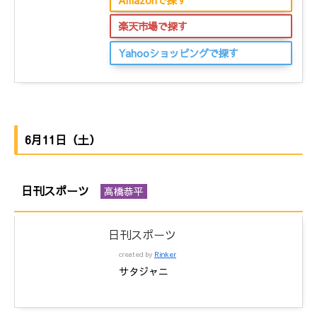
楽天市場で探す
Yahooショッピングで探す
6月11日（土）
日刊スポーツ
高橋恭平
日刊スポーツ
created by
Rinker
サタジャニ