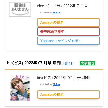
nicola(ニコラ) 2022年 7 月号
created by
Rinker
Amazonで探す
楽天市場で探す
Yahooショッピングで探す
bis(ビス) 2022年 07 月号 増刊
[
詳細
]
大橋和也
bis(ビス) 2022年 07 月号 増刊
created by
Rinker
Amazonで探す