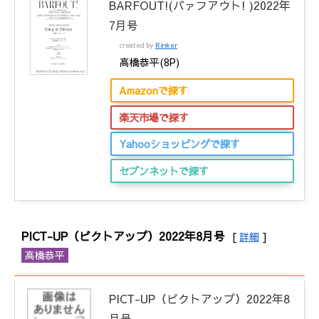
BARFOUT!(バァフアウト! )2022年
7月号
created by
Rinker
高橋恭平(8P)
Amazonで探す
楽天市場で探す
Yahooショッピングで探す
セブンネットで探す
PICT-UP（ピクトアップ）2022年8月号
[
詳細
]
高橋恭平
PICT-UP（ピクトアップ）2022年8
月号