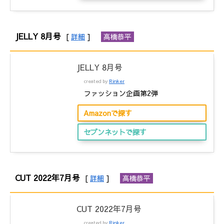
JELLY 8月号
[
詳細
]
高橋恭平
JELLY 8月号
created by
Rinker
ファッション企画第2弾
Amazonで探す
セブンネットで探す
CUT 2022年7月号
[
詳細
]
高橋恭平
CUT 2022年7月号
created by
Rinker