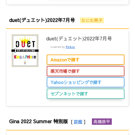
duet(デュエット)2022年7月号
なにわ男子
duet(デュエット)2022年7月号
created by
Rinker
Amazonで探す
楽天市場で探す
Yahooショッピングで探す
セブンネットで探す
Gina 2022 Summer 特別版
[
詳細
]
高橋恭平