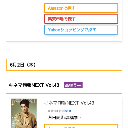
Amazonで探す
楽天市場で探す
Yahooショッピングで探す
6月2日（木）
キネマ旬報NEXT Vol.43
高橋恭平
キネマ旬報NEXT Vol.43
created by
Rinker
芦田愛菜×高橋恭平