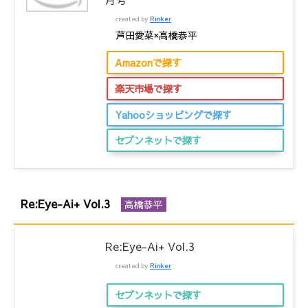
created by
Rinker
芦田愛菜×高橋恭平
Amazonで探す
楽天市場で探す
Yahooショッピングで探す
セブンネットで探す
Re:Eye-Ai+ Vol.3
高橋恭平
Re:Eye-Ai+ Vol.3
created by
Rinker
セブンネットで探す