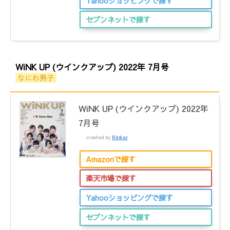
Yahooショッピングで探す
セブンネットで探す
WiNK UP (ウインクアップ) 2022年 7月号
なにわ男子
WiNK UP (ウインクアップ) 2022年
7月号
created by
Rinker
Amazonで探す
楽天市場で探す
Yahooショッピングで探す
セブンネットで探す