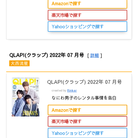
Amazonで探す
楽天市場で探す
Yahooショッピングで探す
QLAP!(クラップ) 2022年 07 月号
[
詳細
]
大西流星
QLAP!(クラップ) 2022年 07 月号
created by
Rinker
なにわ男子のレンタル事情を告白
Amazonで探す
楽天市場で探す
Yahooショッピングで探す