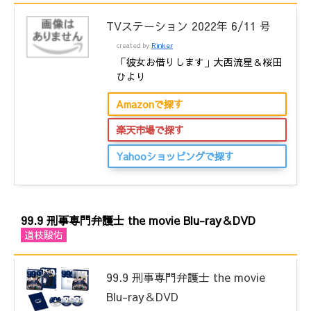
TVステーション 2022年 6/11 号
created by
Rinker
「彼女お借りします」大西流星＆桜田
ひより
Amazonで探す
楽天市場で探す
Yahooショッピングで探す
99.9 刑事専門弁護士 the movie Blu-ray＆DVD
道枝駿佑
99.9 刑事専門弁護士 the movie
Blu-ray＆DVD