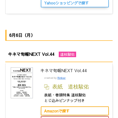
Yahooショッピングで探す
6月6日（月）
キネマ旬報NEXT Vol.44
道枝駿佑
キネマ旬報NEXT Vol.44
created by
Rinker
表紙 道枝駿佑
表紙・巻頭特集 道枝駿佑
とじ込みピンナップ付き
Amazonで探す