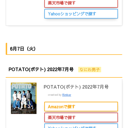
楽天市場で探す
Yahooショッピングで探す
6月7日（火）
POTATO(ポテト) 2022年7月号
なにわ男子
POTATO(ポテト) 2022年7月号
created by
Rinker
Amazonで探す
楽天市場で探す