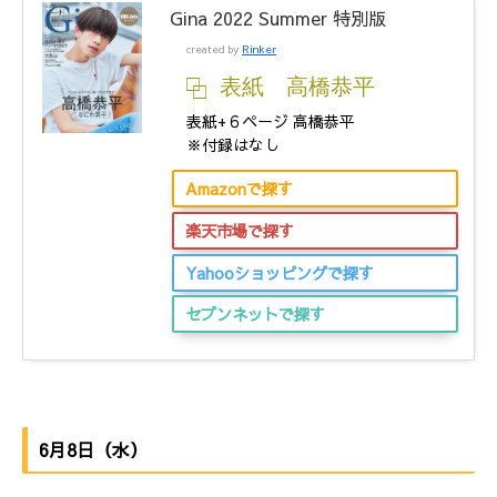
Gina 2022 Summer 特別版
created by
Rinker
表紙 高橋恭平
表紙+６ページ 高橋恭平
※付録はなし
Amazonで探す
楽天市場で探す
Yahooショッピングで探す
セブンネットで探す
6月8日（水）