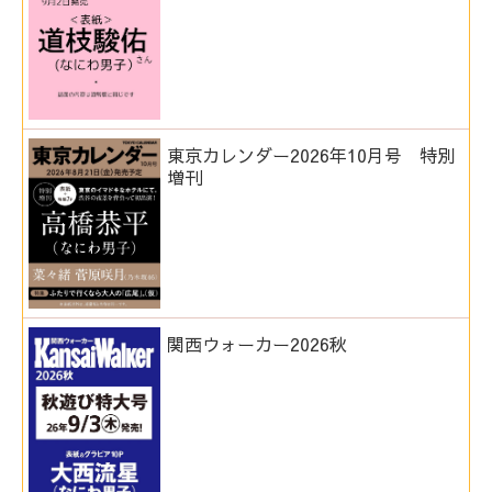
東京カレンダー2026年10月号 特別
増刊
関西ウォーカー2026秋