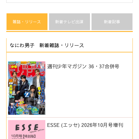
雑誌・リリース
新着テレビ出演
新着記事
なにわ男子 新着雑誌・リリース
週刊少年マガジン 36・37合併号
ESSE (エッセ) 2026年10月号増刊