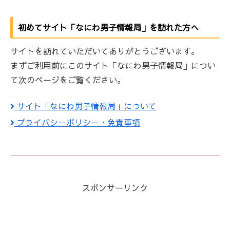
初めてサイト「なにわ男子情報局」を訪れた方へ
サイトを訪れていただいてありがとうございます。
まずご利用前にこのサイト「なにわ男子情報局」につい
て次のページをご覧ください。
サイト「なにわ男子情報局」について
プライバシーポリシー・免責事項
スポンサーリンク