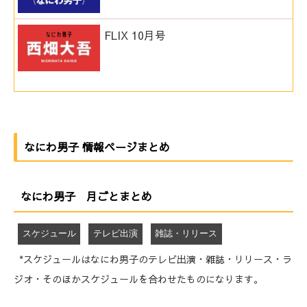
FLIX 10月号
なにわ男子 情報ページまとめ
なにわ男子 月ごとまとめ
スケジュール
テレビ出演
雑誌・リリース
*スケジュールはなにわ男子のテレビ出演・雑誌・リリース・ラ
ジオ・そのほかスケジュールを合わせたものになります。