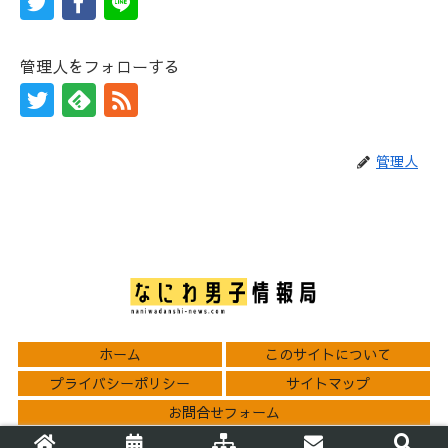
管理人をフォローする
管理人
ホーム
このサイトについて
プライバシーポリシー
サイトマップ
お問合せフォーム
© 2021 なにわ男子情報局.