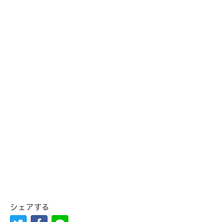
シェアする