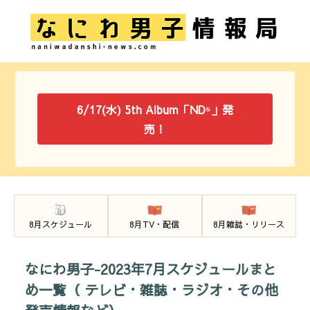
6/17(水) 5th Album「ND⁵」発
売！
8月スケジュール
8月TV・配信
8月雑誌・リリース
なにわ男子-2023年7月スケジュールまと
め一覧（ テレビ・雑誌・ラジオ・その他