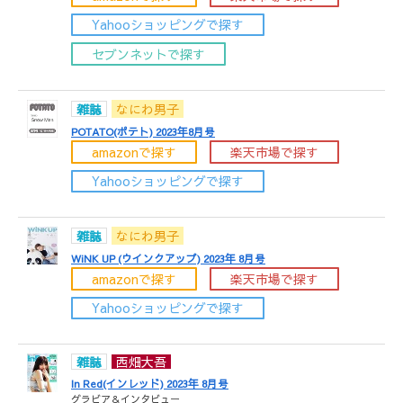
Yahooショッピングで探す
セブンネットで探す
雑誌
なにわ男子
POTATO(ポテト) 2023年8月号
amazonで探す
楽天市場で探す
Yahooショッピングで探す
雑誌
なにわ男子
WiNK UP (ウインクアップ) 2023年 8月号
amazonで探す
楽天市場で探す
Yahooショッピングで探す
雑誌
西畑大吾
In Red(インレッド) 2023年 8月号
グラビア＆インタビュー