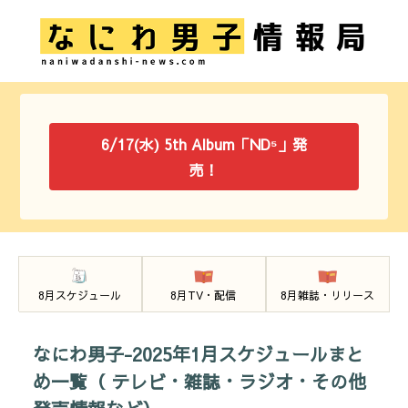
6/17(水) 5th Album「ND⁵」発
売！
8月スケジュール
8月TV・配信
8月雑誌・リリース
なにわ男子-2025年1月スケジュールまと
め一覧（ テレビ・雑誌・ラジオ・その他