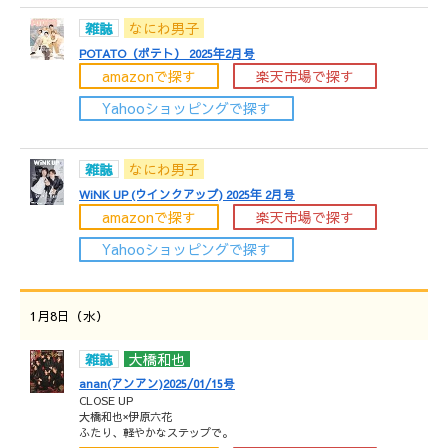
雑誌
なにわ男子
POTATO（ポテト） 2025年2月号
amazonで探す
楽天市場で探す
Yahooショッピングで探す
雑誌
なにわ男子
WiNK UP (ウインクアップ) 2025年 2月号
amazonで探す
楽天市場で探す
Yahooショッピングで探す
1月8日（水）
雑誌
大橋和也
anan(アンアン)2025/01/15号
CLOSE UP
大橋和也×伊原六花
ふたり、軽やかなステップで。