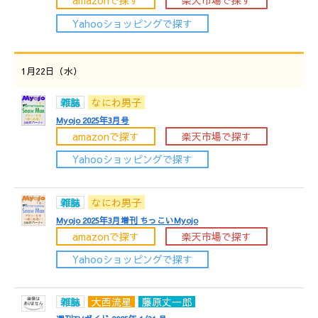
amazonで探す
楽天市場で探す
Yahooショッピングで探す
1月22日（水）
雑誌
なにわ男子
Myojo 2025年3月号
amazonで探す
楽天市場で探す
Yahooショッピングで探す
雑誌
なにわ男子
Myojo 2025年3月増刊 ちっこいMyojo
amazonで探す
楽天市場で探す
Yahooショッピングで探す
雑誌
大西流星
藤原丈一郎