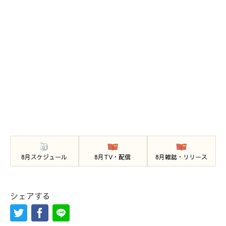
8月スケジュール
8月TV・配信
8月雑誌・リリース
シェアする