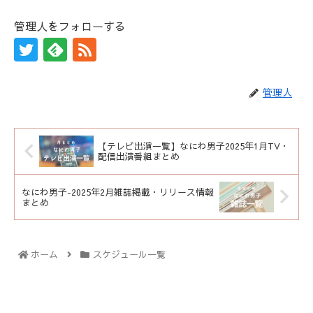
管理人をフォローする
管理人
【テレビ出演一覧】なにわ男子2025年1月TV・
配信出演番組まとめ
なにわ男子-2025年2月雑誌掲載・リリース情報
まとめ
ホーム
スケジュール一覧