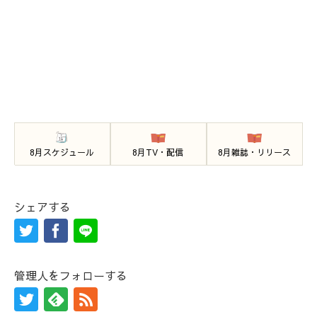
8月スケジュール
8月TV・配信
8月雑誌・リリース
シェアする
管理人をフォローする