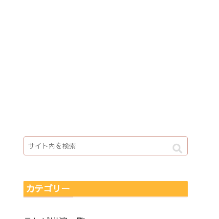
カテゴリー