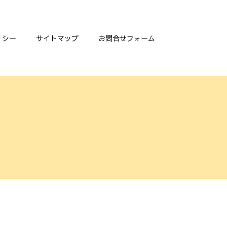
リシー
サイトマップ
お問合せフォーム