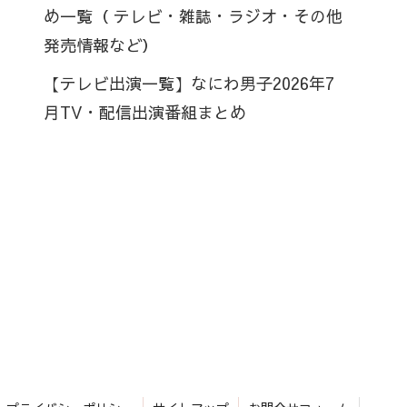
め一覧（ テレビ・雑誌・ラジオ・その他
発売情報など）
【テレビ出演一覧】なにわ男子2026年7
月TV・配信出演番組まとめ