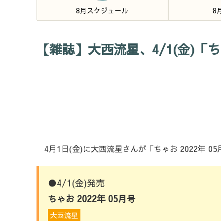
8月スケジュール
8
【雑誌】大西流星、4/1(金)「ち
4月1日(金)に大西流星さんが「ちゃお 2022年 
●4/1(金)発売
ちゃお 2022年 05月号
大西流星