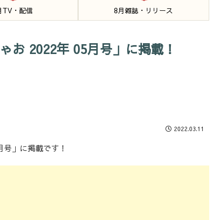
月TV・配信
8月雑誌・リリース
ゃお 2022年 05月号」に掲載！
2022.03.11
05月号」に掲載です！