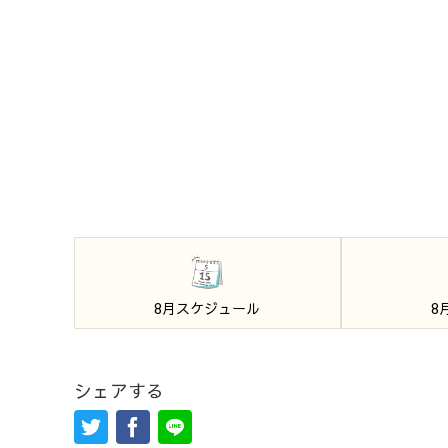
8月スケジュール
8
シェアする