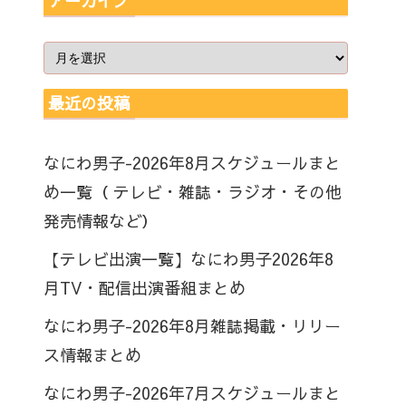
アーカイブ
最近の投稿
なにわ男子-2026年8月スケジュールまと
め一覧（ テレビ・雑誌・ラジオ・その他
発売情報など）
【テレビ出演一覧】なにわ男子2026年8
月TV・配信出演番組まとめ
なにわ男子-2026年8月雑誌掲載・リリー
ス情報まとめ
なにわ男子-2026年7月スケジュールまと