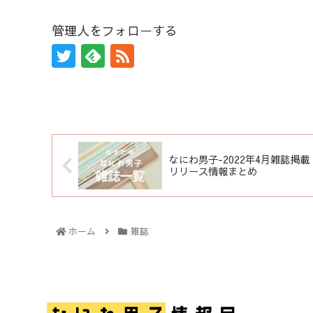
管理人をフォローする
なにわ男子-2022年4月雑誌掲載
リリース情報まとめ
ホーム
雑誌