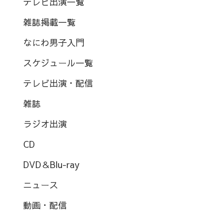
テレビ出演一覧
雑誌掲載一覧
なにわ男子入門
スケジュール一覧
テレビ出演・配信
雑誌
ラジオ出演
CD
DVD＆Blu-ray
ニュース
動画・配信