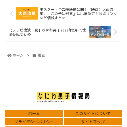
ポスター・予告編映像公開！【映画】大西流
星、「この子は邪悪」に出演決定！公式リンク
など情報まとめ
【テレビ出演一覧】なにわ男子2022年2月TV出
演番組まとめ
ホーム
雑誌
ホーム
このサイトについて
プライバシーポリシー
サイトマップ