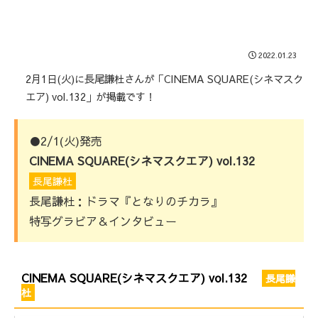
2022.01.23
2月1日(火)に長尾謙杜さんが「CINEMA SQUARE(シネマスク
エア) vol.132」が掲載です！
●2/1(火)発売
CINEMA SQUARE(シネマスクエア) vol.132
長尾謙杜
長尾謙杜：ドラマ『となりのチカラ』
特写グラビア＆インタビュー
CINEMA SQUARE(シネマスクエア) vol.132
長尾謙
杜