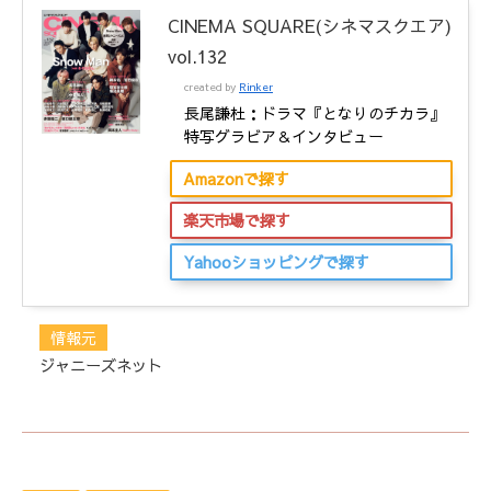
CINEMA SQUARE(シネマスクエア)
vol.132
created by
Rinker
長尾謙杜：ドラマ『となりのチカラ』
特写グラビア＆インタビュー
Amazonで探す
楽天市場で探す
Yahooショッピングで探す
情報元
ジャニーズネット