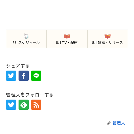
8月スケジュール
8月TV・配信
8月雑誌・リリース
シェアする
管理人をフォローする
管理人