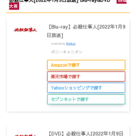
大吾
【Blu-ray】必殺仕事人[2022年1月9
日放送]
created by
Rinker
ポニーキャニオン
Amazonで探す
楽天市場で探す
Yahooショッピングで探す
セブンネットで探す
【DVD】必殺仕事人[2022年1月9日