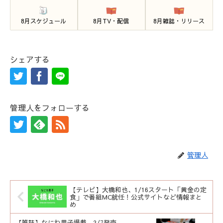
8月スケジュール
8月TV・配信
8月雑誌・リリース
シェアする
管理人をフォローする
管理人
【テレビ】大橋和也、1/16スタート「黄金の定
食」で番組MC就任！公式サイトなど情報まと
め
【雑誌】なにわ男子掲載、2/7発売