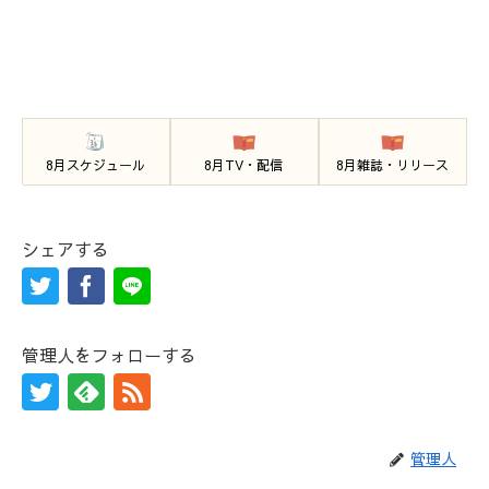
8月スケジュール
8月TV・配信
8月雑誌・リリース
シェアする
管理人をフォローする
管理人