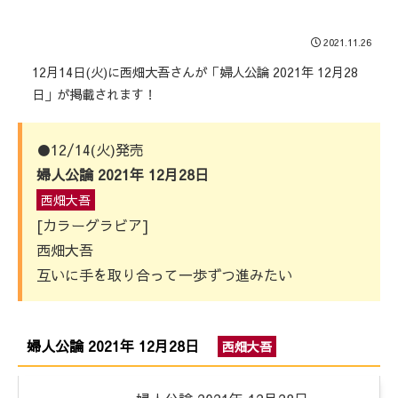
2021.11.26
12月14日(火)に西畑大吾さんが「婦人公論 2021年 12月28
日」が掲載されます！
●12/14(火)発売
婦人公論 2021年 12月28日
西畑大吾
[カラーグラビア]
西畑大吾
互いに手を取り合って一歩ずつ進みたい
婦人公論 2021年 12月28日
西畑大吾