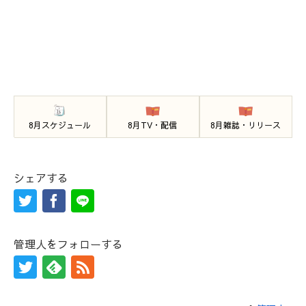
8月スケジュール
8月TV・配信
8月雑誌・リリース
シェアする
管理人をフォローする