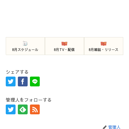
8月スケジュール
8月TV・配信
8月雑誌・リリース
シェアする
管理人をフォローする
管理人