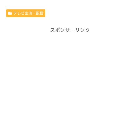
テレビ出演・配信
スポンサーリンク