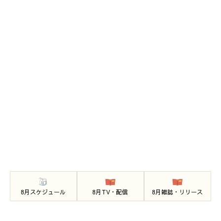
8月スケジュール
8月TV・配信
8月雑誌・リリース