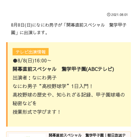
2021.08.01
8月8日(日)になにわ男子が「開幕直前スペシャル 驚学甲子
園」に出演します。
テレビ出演情報
●8/8(日)16:00～
開幕直前スペシャル 驚学甲子園(ABCテレビ)
出演者：なにわ男子
なにわ男子“高校野球学”1日入門！
高校野球の歴史や、知られざる記録、甲子園球場の
秘密などを
授業形式で学びます！
開幕直前スペシャル 驚学甲子園｜朝日放送テ