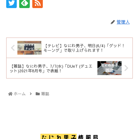
管理人
【テレビ】なにわ男子、明日(6/4)「グッド！
モーング」で取り上げられます！
【雑誌】なにわ男子、7/7(水)「DUeT (デュエ
ット)2021年8月号」で表紙！
ホーム
雑誌