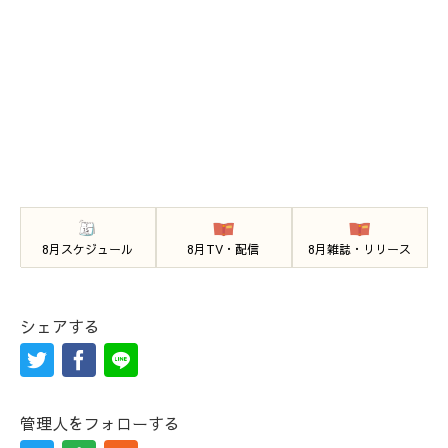
8月スケジュール
8月TV・配信
8月雑誌・リリース
シェアする
管理人をフォローする