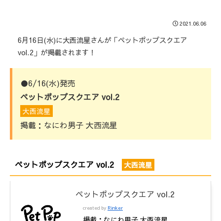
2021.06.06
6月16日(水)に大西流星さんが「ペットポップスクエア
vol.2」が掲載されます！
●6/16(水)発売
ペットポップスクエア vol.2
大西流星
掲載：なにわ男子 大西流星
ペットポップスクエア vol.2
大西流星
ペットポップスクエア vol.2
created by
Rinker
掲載：なにわ男子 大西流星