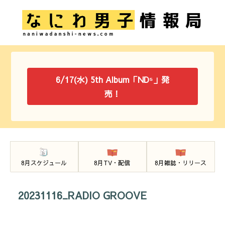
6/17(水) 5th Album「ND⁵」発
売！
8月スケジュール
8月TV・配信
8月雑誌・リリース
20231116_RADIO GROOVE