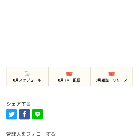
8月スケジュール
8月TV・配信
8月雑誌・リリース
シェアする
管理人をフォローする