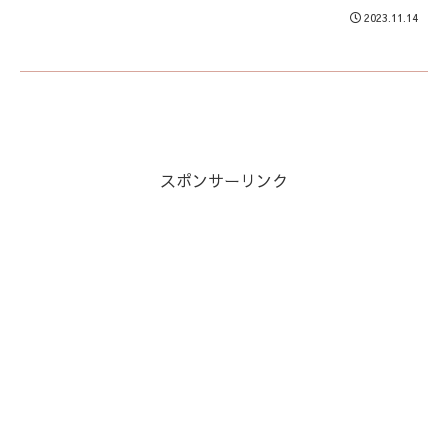
2023.11.14
スポンサーリンク