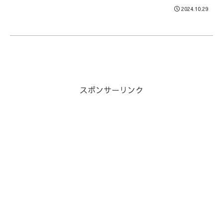
2024.10.29
スポンサーリンク