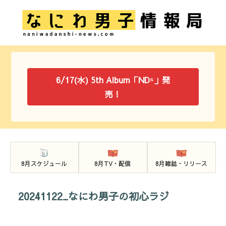
6/17(水) 5th Album「ND⁵」発
売！
8月スケジュール
8月TV・配信
8月雑誌・リリース
20241122_なにわ男子の初心ラジ