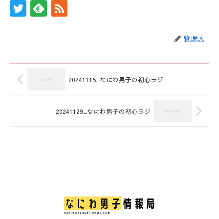
管理人
20241115_なにわ男子の初心ラジ
20241129_なにわ男子の初心ラジ