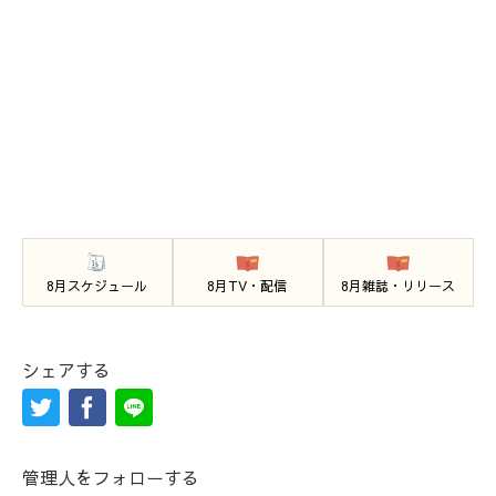
8月スケジュール
8月TV・配信
8月雑誌・リリース
シェアする
管理人をフォローする