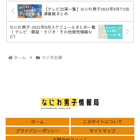
【テレビ出演一覧】なにわ男子2022年9月TV出
演番組まとめ
なにわ男子-2022年9月スケジュールまとめ一覧
（ テレビ・雑誌・ラジオ・その他発売情報な
ど）
ホーム
ラジオ出演
ホーム
このサイトについて
プライバシーポリシー
サイトマップ
お問合せフォーム