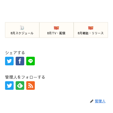
8月スケジュール
8月TV・配信
8月雑誌・リリース
シェアする
管理人をフォローする
管理人