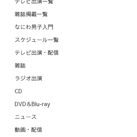
テレビ出演一覧
雑誌掲載一覧
なにわ男子入門
スケジュール一覧
テレビ出演・配信
雑誌
ラジオ出演
CD
DVD＆Blu-ray
ニュース
動画・配信