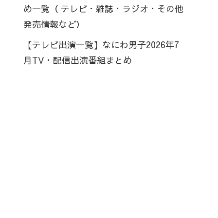
め一覧（ テレビ・雑誌・ラジオ・その他
発売情報など）
【テレビ出演一覧】なにわ男子2026年7
月TV・配信出演番組まとめ