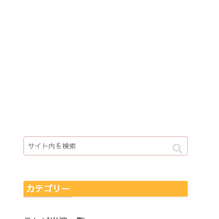
カテゴリー