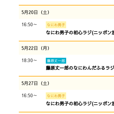
5月20日（土）
16:50～
なにわ男子
なにわ男子の初心ラジ(ニッポン放
5月22日（月）
18:30～
藤原丈一郎
藤原丈一郎のなにわんだふるラジオ
5月27日（土）
16:50～
なにわ男子
なにわ男子の初心ラジ(ニッポン放