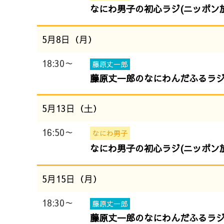
なにわ男子の初心ラジ(ニッポン放
5月8日（月）
18:30～
藤原丈一郎
藤原丈一郎のなにわんだふるラジオ
5月13日（土）
16:50～
なにわ男子
なにわ男子の初心ラジ(ニッポン放
5月15日（月）
18:30～
藤原丈一郎
藤原丈一郎のなにわんだふるラジオ