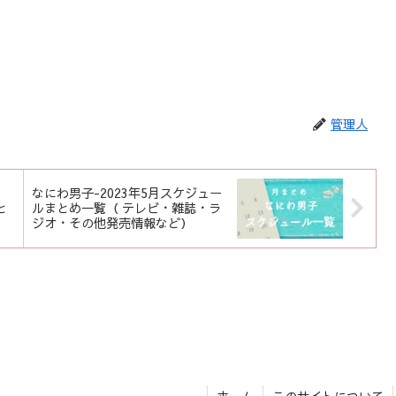
管理人
なにわ男子-2023年5月スケジュー
と
ルまとめ一覧（ テレビ・雑誌・ラ
ジオ・その他発売情報など）
ホーム
このサイトについて