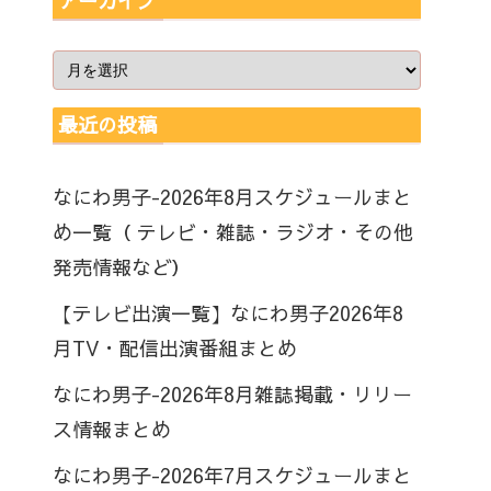
アーカイブ
最近の投稿
なにわ男子-2026年8月スケジュールまと
め一覧（ テレビ・雑誌・ラジオ・その他
発売情報など）
【テレビ出演一覧】なにわ男子2026年8
月TV・配信出演番組まとめ
なにわ男子-2026年8月雑誌掲載・リリー
ス情報まとめ
なにわ男子-2026年7月スケジュールまと