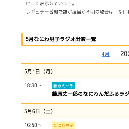
けして表示しています。
レギュラー番組で誰が担当か不明の場合は「なに
5月なにわ男子ラジオ出演一覧
20
4月
5月1日（月）
18:30～
藤原丈一郎
藤原丈一郎のなにわんだふるラジオ
5月6日（土）
16:50～
なにわ男子