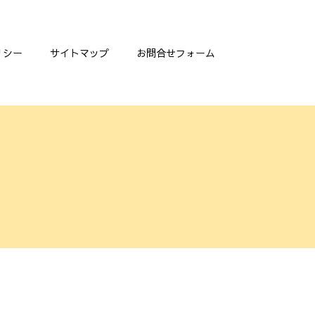
リシー
サイトマップ
お問合せフォーム