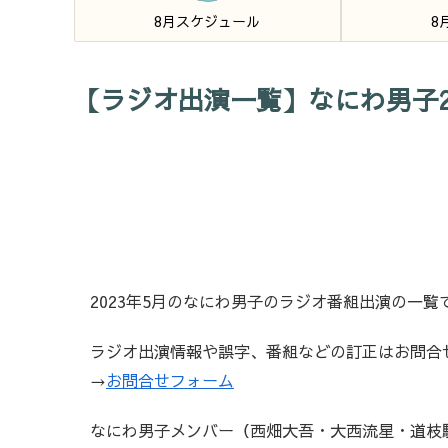
8月スケジュール
8
【ラジオ出演一覧】なにわ男子2
2023年5月のなにわ男子のラジオ番組出演の一覧
ラジオ出演情報や誤字、番組などの訂正はお問合
→
お問合せフォーム
なにわ男子メンバー（西畑大吾・大西流星・道枝