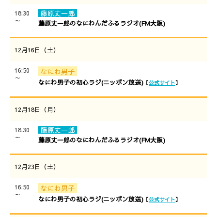
藤原丈一郎
18:30
～
藤原丈一郎のなにわんだふるラジオ(FM大阪)
12月16日（土）
16:50
なにわ男子
～
なにわ男子の初心ラジ(ニッポン放送)
【
公式サイト
】
12月18日（月）
藤原丈一郎
18:30
～
藤原丈一郎のなにわんだふるラジオ(FM大阪)
12月23日（土）
16:50
なにわ男子
～
なにわ男子の初心ラジ(ニッポン放送)
【
公式サイト
】