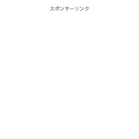
スポンサーリンク