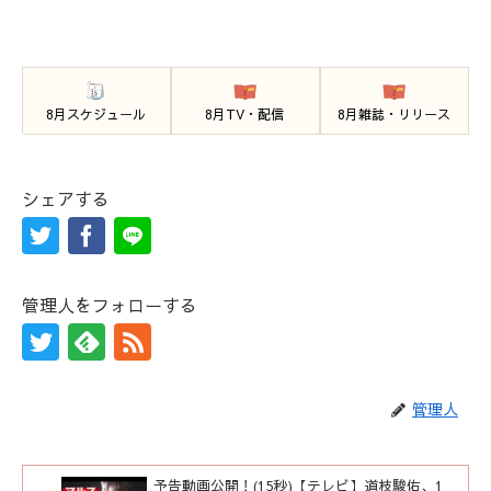
8月スケジュール
8月TV・配信
8月雑誌・リリース
シェアする
管理人をフォローする
管理人
予告動画公開！(15秒)【テレビ】道枝駿佑、1