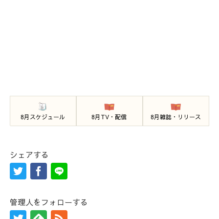
8月スケジュール
8月TV・配信
8月雑誌・リリース
シェアする
管理人をフォローする