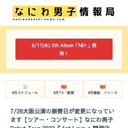
6/17(水) 5th Album「ND⁵」発
売！
8月スケジュール
8月TV・配信
8月雑誌・リリース
7/26大阪公演の振替日が変更になってい
ます【ツアー・コンサート】なにわ男子