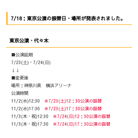
7/18：東京公演の振替日・場所が発表されました。
東京公演・代々木
■公演延期
7/23(土)・7/24(日)
↓↓
■変更後
場所：神奈川県 横浜アリーナ
公演時間
11/2(水)12:30
※7/23(土)12：30公演の振替
11/2(水)17:30
※7/23(土)17：30公演の振替
11/3(木・祝)12:30
※7/24(日)12：30公演の振替
11/3(木・祝)17:30
※7/24(日)17：30公演の振替