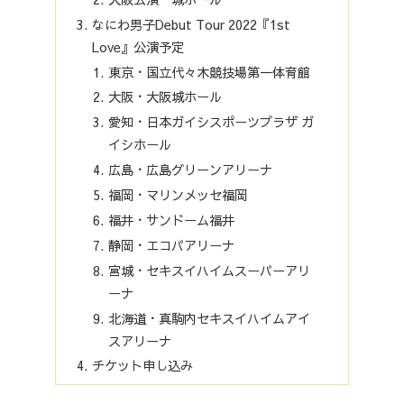
なにわ男子Debut Tour 2022『1st
Love』公演予定
東京・国立代々木競技場第一体育館
大阪・大阪城ホール
愛知・日本ガイシスポーツプラザ ガ
イシホール
広島・広島グリーンアリーナ
福岡・マリンメッセ福岡
福井・サンドーム福井
静岡・エコパアリーナ
宮城・セキスイハイムスーパーアリ
ーナ
北海道・真駒内セキスイハイムアイ
スアリーナ
チケット申し込み