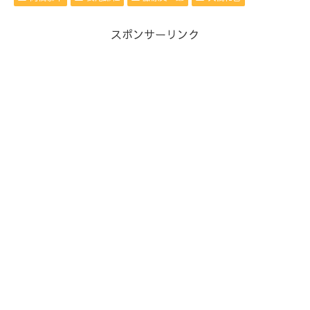
スポンサーリンク