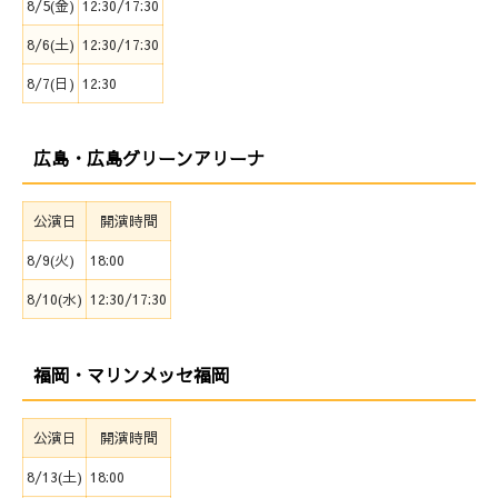
8/5(金)
12:30/17:30
8/6(土)
12:30/17:30
8/7(日)
12:30
広島・広島グリーンアリーナ
公演日
開演時間
8/9(火)
18:00
8/10(水)
12:30/17:30
福岡・マリンメッセ福岡
公演日
開演時間
8/13(土)
18:00