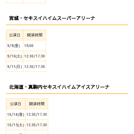
宮城・セキスイハイムスーパーアリーナ
公演日
開演時間
9/9(金)
18:00
9/10(土)
12:30/17:30
9/11(日)
12:30/17:30
北海道・真駒内セキスイハイムアイスアリーナ
公演日
開演時間
10/14(金)
12:30/17:30
10/15(土)
12:30/17:30