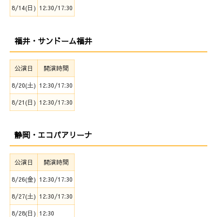
8/14(日)
12:30/17:30
福井・サンドーム福井
公演日
開演時間
8/20(土)
12:30/17:30
8/21(日)
12:30/17:30
静岡・エコパアリーナ
公演日
開演時間
8/26(金)
12:30/17:30
8/27(土)
12:30/17:30
8/28(日)
12:30