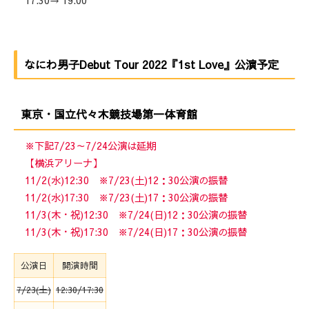
なにわ男子Debut Tour 2022『1st Love』公演予定
東京・国立代々木競技場第一体育館
※下記7/23～7/24公演は延期
【横浜アリーナ】
11/2(水)12:30 ※7/23(土)12：30公演の振替
11/2(水)17:30 ※7/23(土)17：30公演の振替
11/3(木・祝)12:30 ※7/24(日)12：30公演の振替
11/3(木・祝)17:30 ※7/24(日)17：30公演の振替
公演日
開演時間
7/23(土)
12:30/17:30