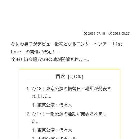
2022.07.19
2022.05.27
なにわ男子がデビュー後初となるコンサートツアー「1st
Love」の開催が決定！！
全9都市(会場)で39公演が開催されます。
目次
7/18：東京公演の振替日・場所が発表さ
れました。
東京公演・代々木
7/17：一部公演の延期が発表されまし
た。
東京公演・代々木
大阪公演・城ホール