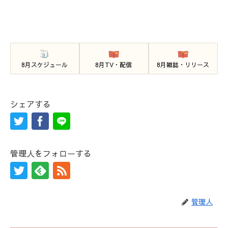
8月スケジュール
8月TV・配信
8月雑誌・リリース
シェアする
管理人をフォローする
管理人