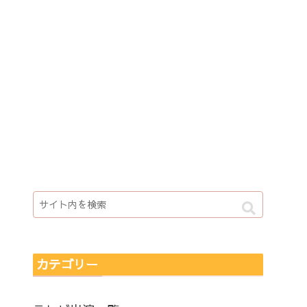
カテゴリー