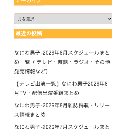
アーカイブ
最近の投稿
なにわ男子-2026年8月スケジュールまと
め一覧（ テレビ・雑誌・ラジオ・その他
発売情報など）
【テレビ出演一覧】なにわ男子2026年8
月TV・配信出演番組まとめ
なにわ男子-2026年8月雑誌掲載・リリー
ス情報まとめ
なにわ男子-2026年7月スケジュールまと