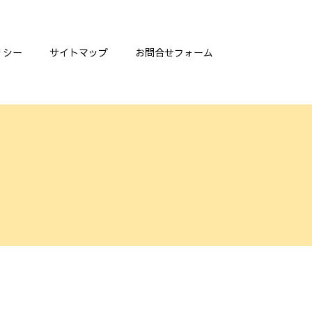
リシー
サイトマップ
お問合せフォーム