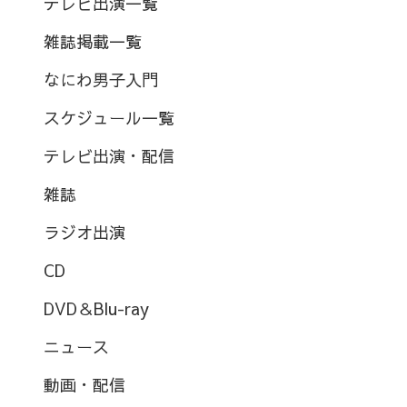
テレビ出演一覧
雑誌掲載一覧
なにわ男子入門
スケジュール一覧
テレビ出演・配信
雑誌
ラジオ出演
CD
DVD＆Blu-ray
ニュース
動画・配信