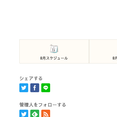
8月スケジュール
8
シェアする
管理人をフォローする