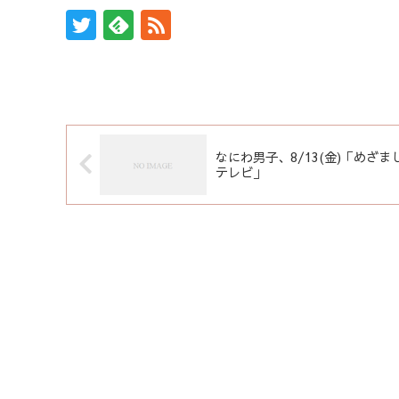
なにわ男子、8/13(金)「めざま
テレビ」