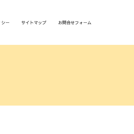
リシー
サイトマップ
お問合せフォーム