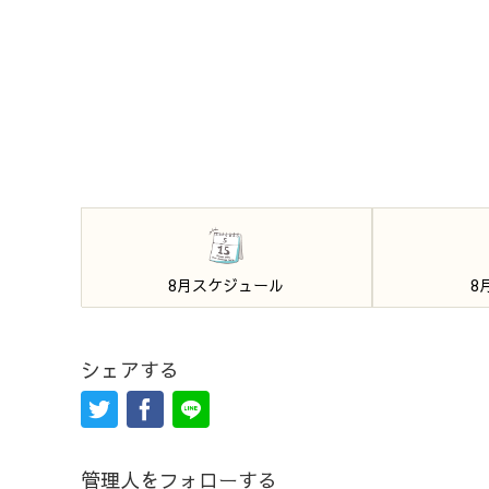
8月スケジュール
8
シェアする
管理人をフォローする