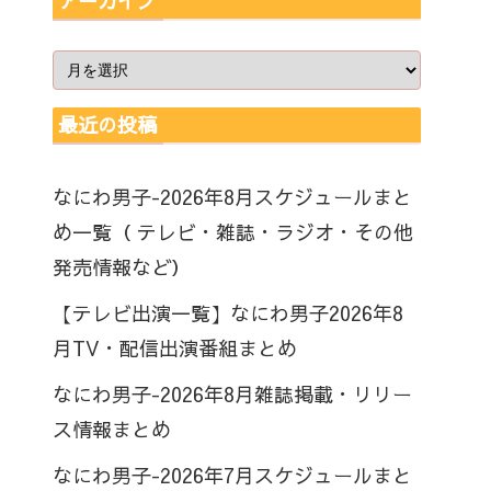
アーカイブ
最近の投稿
なにわ男子-2026年8月スケジュールまと
め一覧（ テレビ・雑誌・ラジオ・その他
発売情報など）
【テレビ出演一覧】なにわ男子2026年8
月TV・配信出演番組まとめ
なにわ男子-2026年8月雑誌掲載・リリー
ス情報まとめ
なにわ男子-2026年7月スケジュールまと