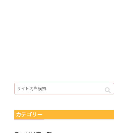
カテゴリー