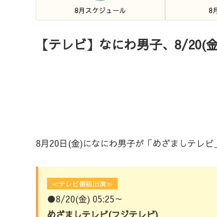
8月スケジュール
8
【テレビ】なにわ男子、8/20(
8月20日(金)になにわ男子が「めざましテレ
≪テレビ番組出演≫
●8/20(金) 05:25～
めざましテレビ(フジテレビ)