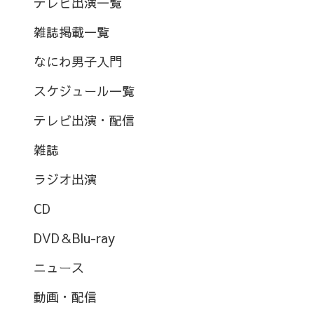
テレビ出演一覧
雑誌掲載一覧
なにわ男子入門
スケジュール一覧
テレビ出演・配信
雑誌
ラジオ出演
CD
DVD＆Blu-ray
ニュース
動画・配信