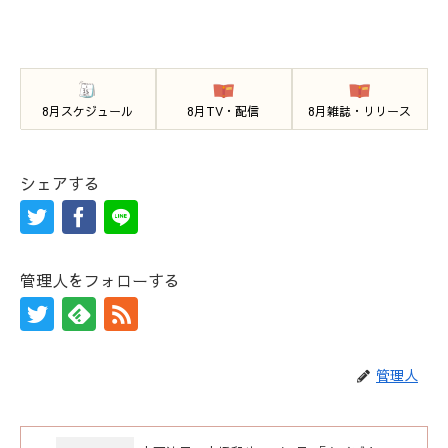
8月スケジュール
8月TV・配信
8月雑誌・リリース
シェアする
管理人をフォローする
管理人