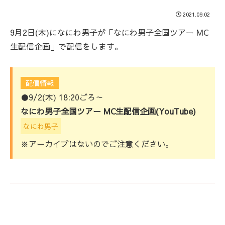
2021.09.02
9月2日(木)になにわ男子が「なにわ男子全国ツアー MC
生配信企画」で配信をします。
配信情報
●9/2(木) 18:20ごろ～
なにわ男子全国ツアー MC生配信企画(YouTube)
なにわ男子
※アーカイブはないのでご注意ください。