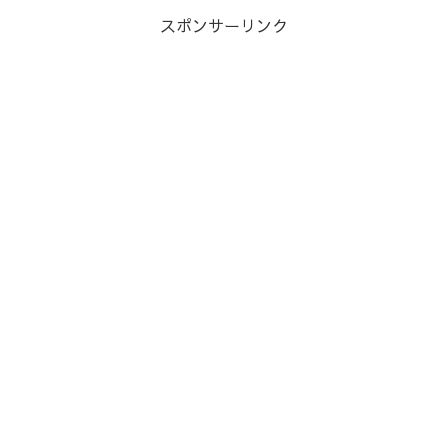
スポンサーリンク