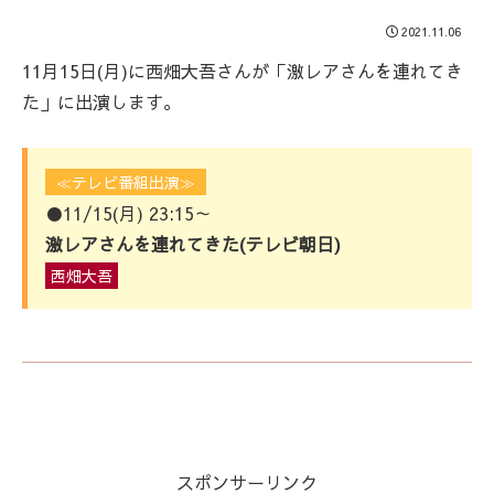
2021.11.06
11月15日(月)に西畑大吾さんが「激レアさんを連れてき
た」に出演します。
≪テレビ番組出演≫
●11/15(月) 23:15～
激レアさんを連れてきた(テレビ朝日)
西畑大吾
スポンサーリンク