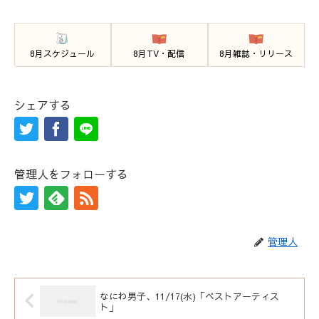
8月スケジュール
8月TV・配信
8月雑誌・リリース
シェアする
管理人をフォローする
管理人
なにわ男子、11/17(水)「ベストアーティス
ト」