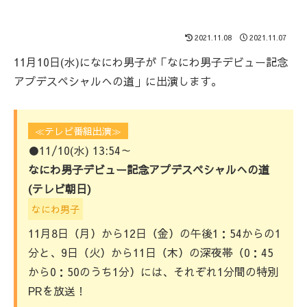
2021.11.08
2021.11.07
11月10日(水)になにわ男子が「なにわ男子デビュー記念
アプデスペシャルへの道」に出演します。
≪テレビ番組出演≫
●11/10(水) 13:54～
なにわ男子デビュー記念アプデスペシャルへの道
(テレビ朝日)
なにわ男子
11月8日（月）から12日（金）の午後1：54からの1
分と、9日（火）から11日（木）の深夜帯（0：45
から0：50のうち1分）には、それぞれ1分間の特別
PRを放送！