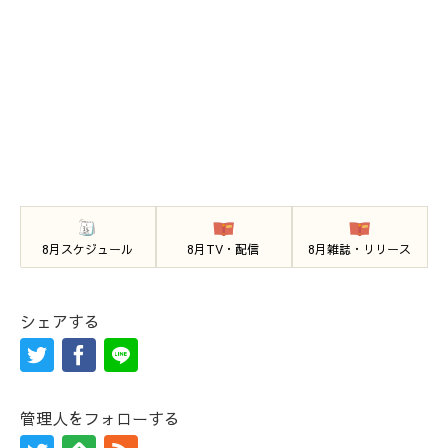
8月スケジュール
8月TV・配信
8月雑誌・リリース
シェアする
管理人をフォローする