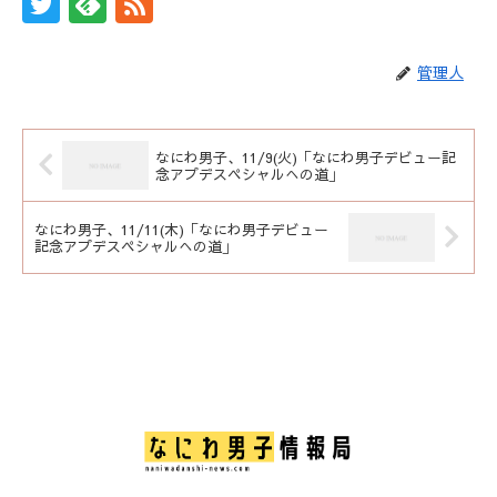
管理人
なにわ男子、11/9(火)「なにわ男子デビュー記
念アプデスペシャルへの道」
なにわ男子、11/11(木)「なにわ男子デビュー
記念アプデスペシャルへの道」