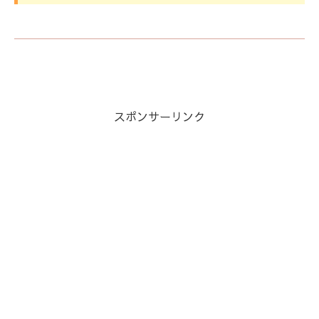
スポンサーリンク