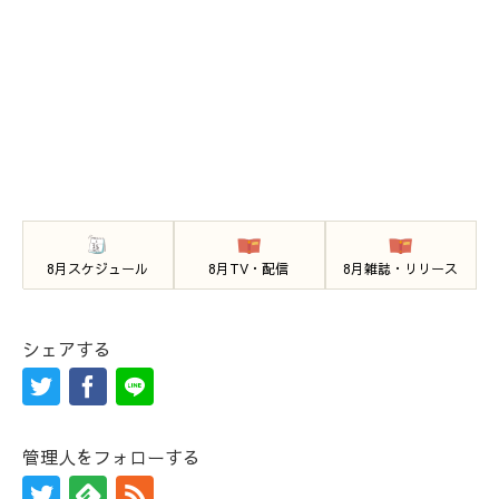
8月スケジュール
8月TV・配信
8月雑誌・リリース
シェアする
管理人をフォローする