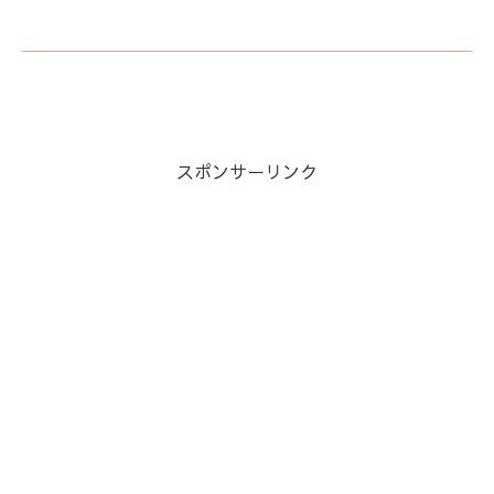
スポンサーリンク