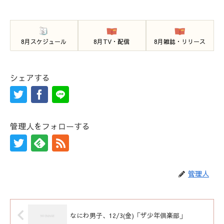
8月スケジュール
8月TV・配信
8月雑誌・リリース
シェアする
管理人をフォローする
管理人
なにわ男子、12/3(金)「ザ少年倶楽部」