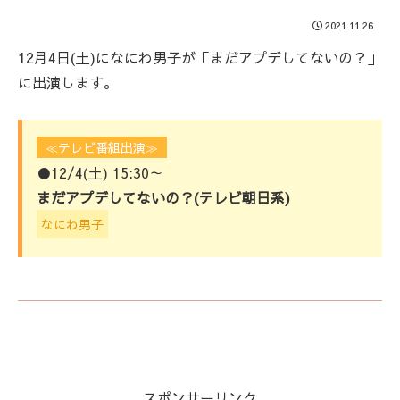
2021.11.26
12月4日(土)になにわ男子が「まだアプデしてないの？」
に出演します。
≪テレビ番組出演≫
●12/4(土) 15:30～
まだアプデしてないの？(テレビ朝日系)
なにわ男子
スポンサーリンク