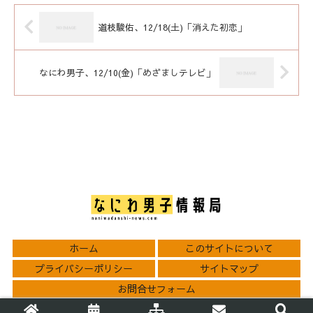
道枝駿佑、12/18(土)「消えた初恋」
なにわ男子、12/10(金)「めざましテレビ」
ホーム
このサイトについて
プライバシーポリシー
サイトマップ
お問合せフォーム
© 2021 なにわ男子情報局.