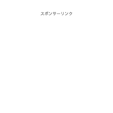
スポンサーリンク