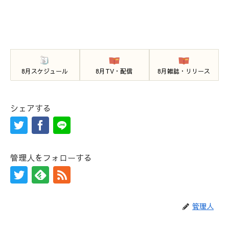
8月スケジュール
8月TV・配信
8月雑誌・リリース
シェアする
管理人をフォローする
管理人