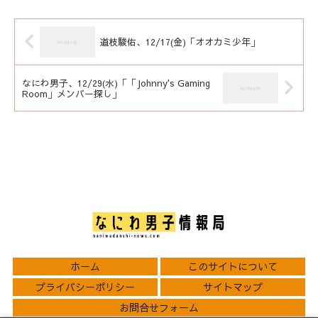
道枝駿佑、12/17(金)「オオカミ少年」
なにわ男子、12/29(水)「「Johnny's Gaming
Room」メンバー探し」
ホーム
このサイトについて
プライバシーポリシー
サイトマップ
お問合せフォーム