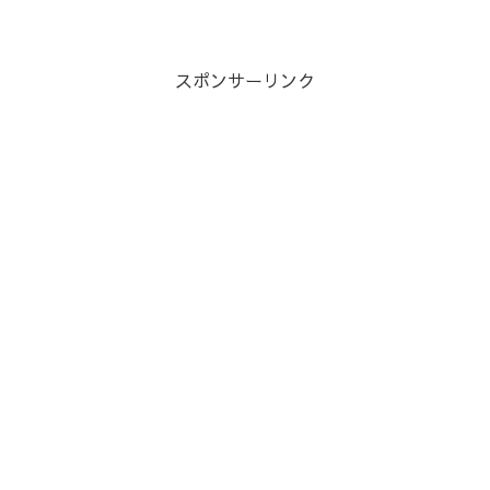
スポンサーリンク