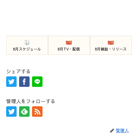
8月スケジュール
8月TV・配信
8月雑誌・リリース
シェアする
管理人をフォローする
管理人