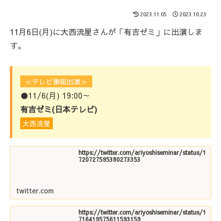
2023.11.05
2023.10.23
11月6日(月)に大西流星さんが「有吉ゼミ」に出演しま
す。
≪テレビ番組出演≫
●11/6(月) 19:00～
有吉ゼミ(日本テレビ)
大西流星
https://twitter.com/ariyoshiseminar/status/1
720727595380273353
twitter.com
https://twitter.com/ariyoshiseminar/status/1
716419575611593159