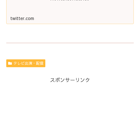
twitter.com
テレビ出演・配信
スポンサーリンク