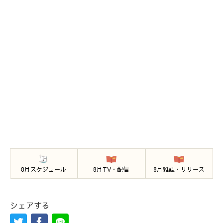
8月スケジュール
8月TV・配信
8月雑誌・リリース
シェアする