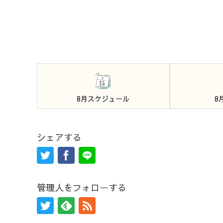
8月スケジュール
8
シェアする
管理人をフォローする