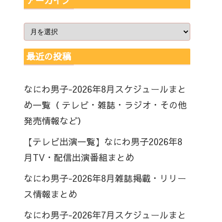
アーカイブ
最近の投稿
なにわ男子-2026年8月スケジュールまと
め一覧（ テレビ・雑誌・ラジオ・その他
発売情報など）
【テレビ出演一覧】なにわ男子2026年8
月TV・配信出演番組まとめ
なにわ男子-2026年8月雑誌掲載・リリー
ス情報まとめ
なにわ男子-2026年7月スケジュールまと