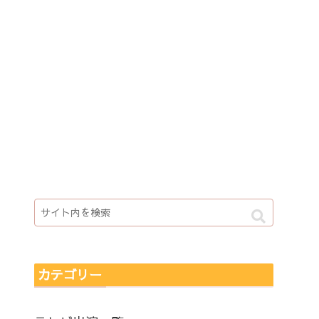
カテゴリー