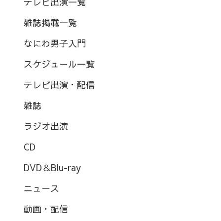
テレビ出演一覧
雑誌掲載一覧
なにわ男子入門
スケジュール一覧
テレビ出演・配信
雑誌
ラジオ出演
CD
DVD＆Blu-ray
ニュース
動画・配信