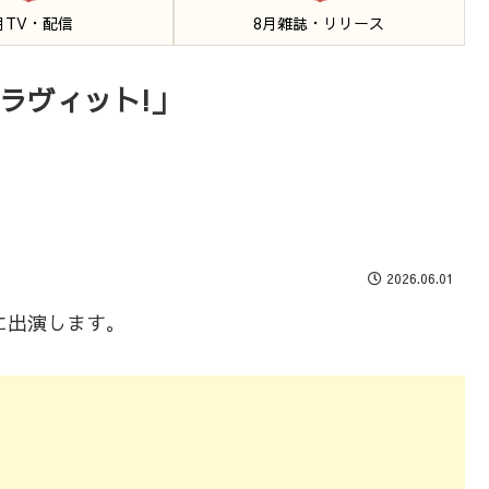
月TV・配信
8月雑誌・リリース
「ラヴィット!」
2026.06.01
」に出演します。