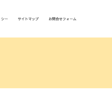
リシー
サイトマップ
お問合せフォーム