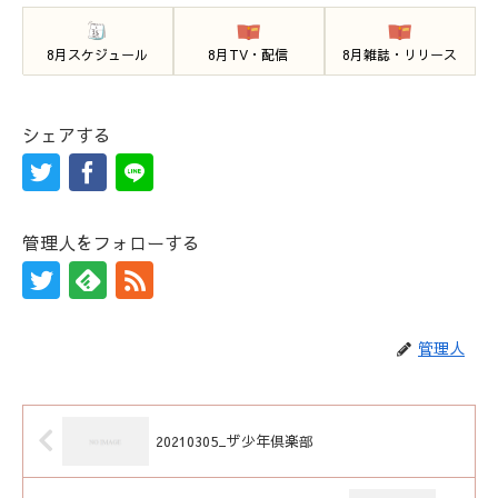
8月スケジュール
8月TV・配信
8月雑誌・リリース
シェアする
管理人をフォローする
管理人
20210305_ザ少年倶楽部