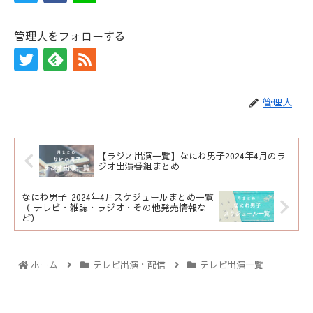
管理人をフォローする
管理人
【ラジオ出演一覧】なにわ男子2024年4月のラ
ジオ出演番組まとめ
なにわ男子-2024年4月スケジュールまとめ一覧
（ テレビ・雑誌・ラジオ・その他発売情報な
ど）
ホーム
テレビ出演・配信
テレビ出演一覧