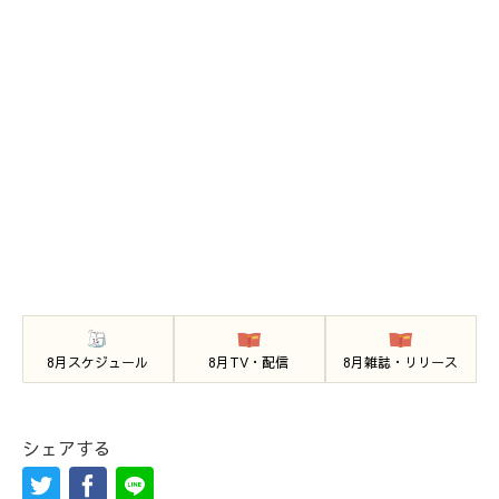
8月スケジュール
8月TV・配信
8月雑誌・リリース
シェアする