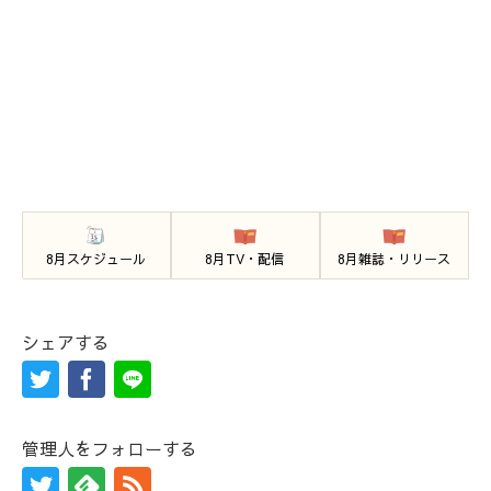
8月スケジュール
8月TV・配信
8月雑誌・リリース
シェアする
管理人をフォローする