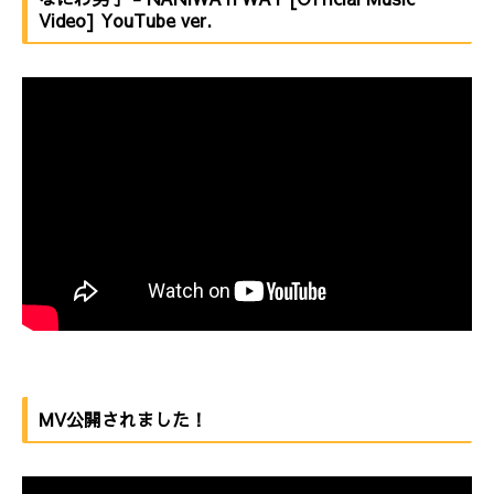
Video] YouTube ver.
MV公開されました！