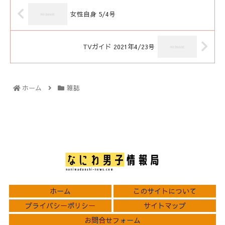
女性自身 5/4号
TVガイド 2021年4/23号
ホーム
雑誌
ホーム
このサイトについて
プライバシーポリシー
サイトマップ
お問合せフォーム