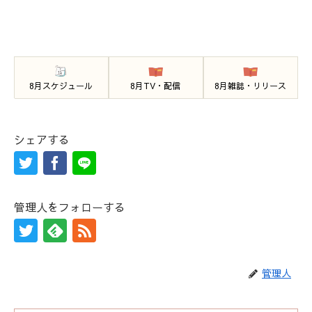
8月スケジュール
8月TV・配信
8月雑誌・リリース
シェアする
管理人をフォローする
管理人