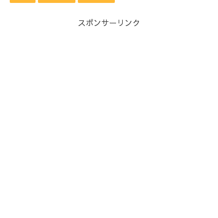
スポンサーリンク