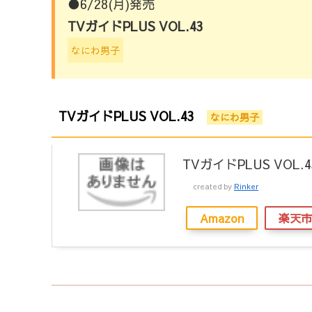
●6/28(月)発売
TVガイドPLUS VOL.43
なにわ男子
TVガイドPLUS VOL.43
なにわ男子
TVガイドPLUS VOL.4
created by
Rinker
Amazon
楽天市