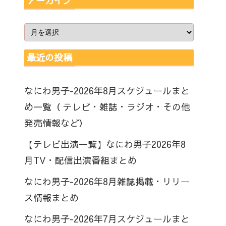
アーカイブ
最近の投稿
なにわ男子-2026年8月スケジュールまと
め一覧（ テレビ・雑誌・ラジオ・その他
発売情報など）
【テレビ出演一覧】なにわ男子2026年8
月TV・配信出演番組まとめ
なにわ男子-2026年8月雑誌掲載・リリー
ス情報まとめ
なにわ男子-2026年7月スケジュールまと