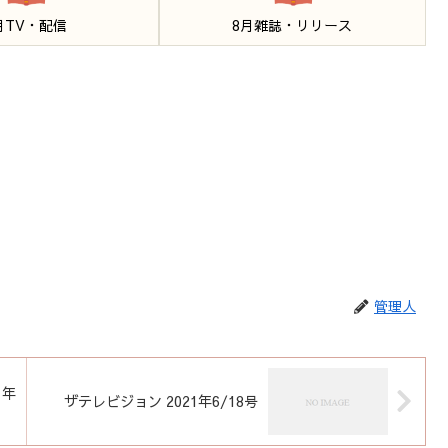
月TV・配信
8月雑誌・リリース
管理人
1年
ザテレビジョン 2021年6/18号