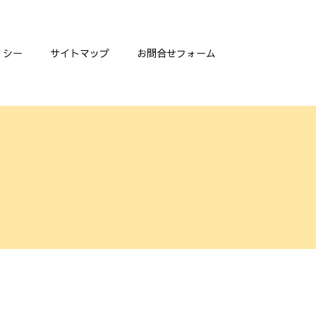
リシー
サイトマップ
お問合せフォーム