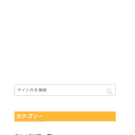
カテゴリー