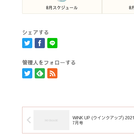
8月スケジュール
8
シェアする
管理人をフォローする
WiNK UP (ウインクアップ) 202
7月号