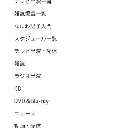
テレビ出演一覧
雑誌掲載一覧
なにわ男子入門
スケジュール一覧
テレビ出演・配信
雑誌
ラジオ出演
CD
DVD＆Blu-ray
ニュース
動画・配信