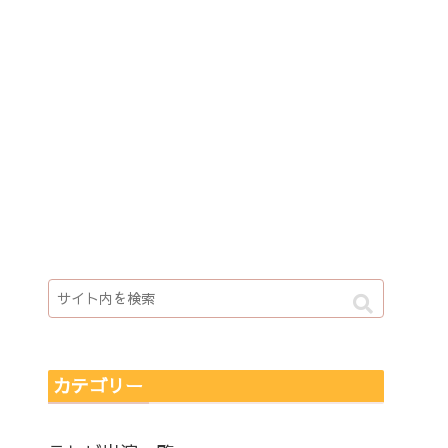
カテゴリー