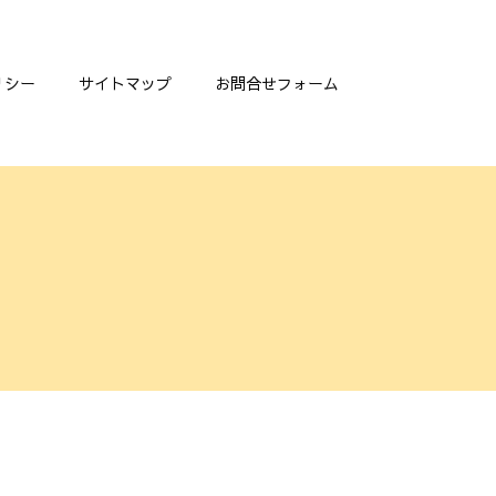
リシー
サイトマップ
お問合せフォーム