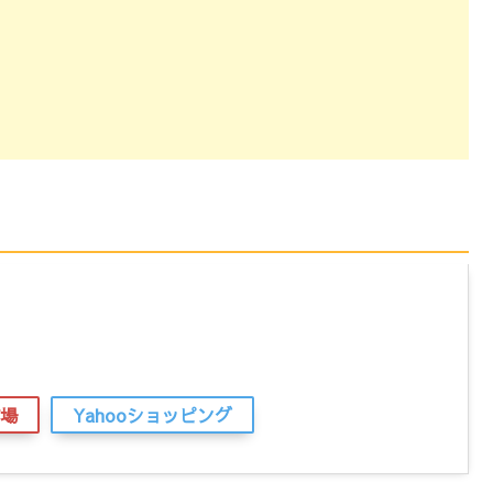
場
Yahooショッピング