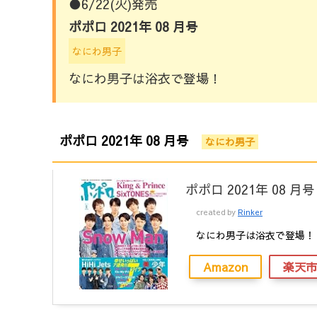
●6/22(火)発売
ポポロ 2021年 08 月号
なにわ男子
なにわ男子は浴衣で登場！
ポポロ 2021年 08 月号
なにわ男子
ポポロ 2021年 08 月号
created by
Rinker
なにわ男子は浴衣で登場！
Amazon
楽天市