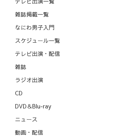
テレビ出演一覧
雑誌掲載一覧
なにわ男子入門
スケジュール一覧
テレビ出演・配信
雑誌
ラジオ出演
CD
DVD＆Blu-ray
ニュース
動画・配信