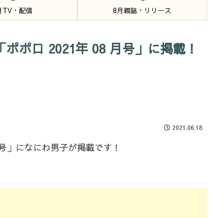
月TV・配信
8月雑誌・リリース
ポポロ 2021年 08 月号」に掲載！
2021.06.18
8 月号」になにわ男子が掲載です！