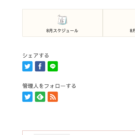
8月スケジュール
8
シェアする
管理人をフォローする