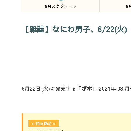
8月スケジュール
8
【雑誌】なにわ男子、6/22(火)「
6月22日(火)に発売する「ポポロ 2021年 0
≪雑誌掲載≫