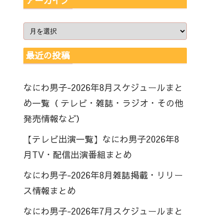
アーカイブ
最近の投稿
なにわ男子-2026年8月スケジュールまと
め一覧（ テレビ・雑誌・ラジオ・その他
発売情報など）
【テレビ出演一覧】なにわ男子2026年8
月TV・配信出演番組まとめ
なにわ男子-2026年8月雑誌掲載・リリー
ス情報まとめ
なにわ男子-2026年7月スケジュールまと