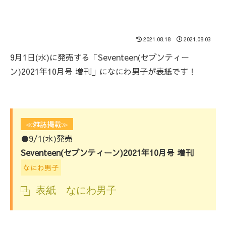
2021.08.18
2021.08.03
9月1日(水)に発売する「Seventeen(セブンティー
ン)2021年10月号 増刊」になにわ男子が表紙です！
≪雑誌掲載≫
●9/1(水)発売
Seventeen(セブンティーン)2021年10月号 増刊
なにわ男子
表紙 なにわ男子