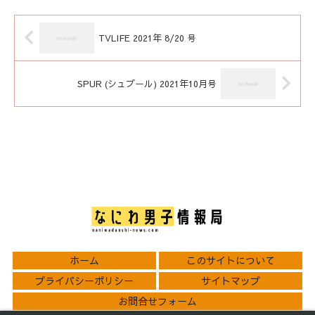
TVLIFE 2021年 8/20 号
SPUR (シュプール) 2021年10月号
ホーム
このサイトについて
プライバシーポリシー
サイトマップ
お問合せフォーム