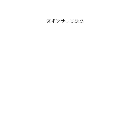
スポンサーリンク