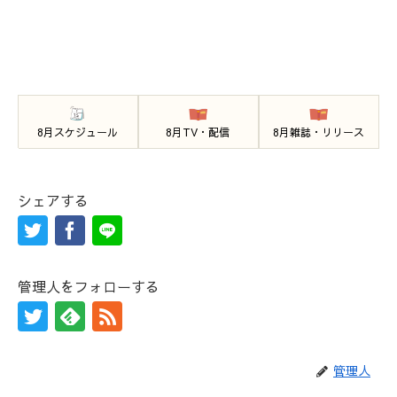
8月スケジュール
8月TV・配信
8月雑誌・リリース
シェアする
管理人をフォローする
管理人