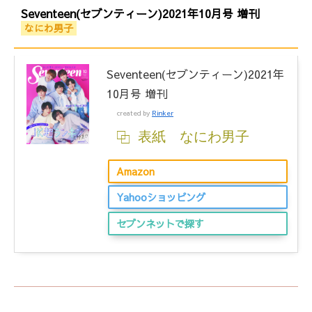
Seventeen(セブンティーン)2021年10月号 増刊
なにわ男子
Seventeen(セブンティーン)2021年
10月号 増刊
created by
Rinker
表紙 なにわ男子
Amazon
Yahooショッピング
セブンネットで探す