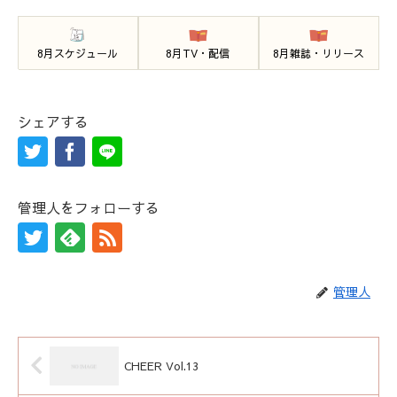
8月スケジュール
8月TV・配信
8月雑誌・リリース
シェアする
管理人をフォローする
管理人
CHEER Vol.13