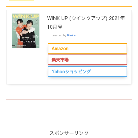
WiNK UP (ウインクアップ) 2021年
10月号
created by
Rinker
Amazon
楽天市場
Yahooショッピング
スポンサーリンク