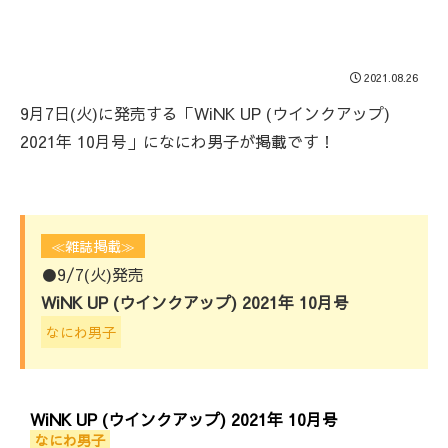
2021.08.26
9月7日(火)に発売する「WiNK UP (ウインクアップ)
2021年 10月号」になにわ男子が掲載です！
≪雑誌掲載≫
●9/7(火)発売
WiNK UP (ウインクアップ) 2021年 10月号
なにわ男子
WiNK UP (ウインクアップ) 2021年 10月号
なにわ男子