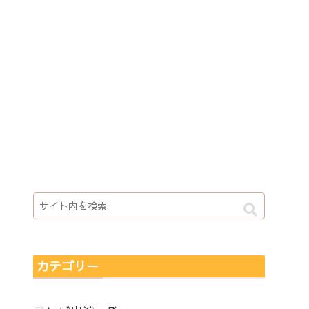
カテゴリー