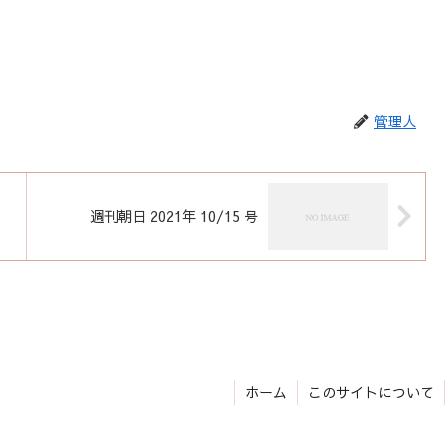
管理人
）
週刊朝日 2021年 10/15 号
ホーム
このサイトについて