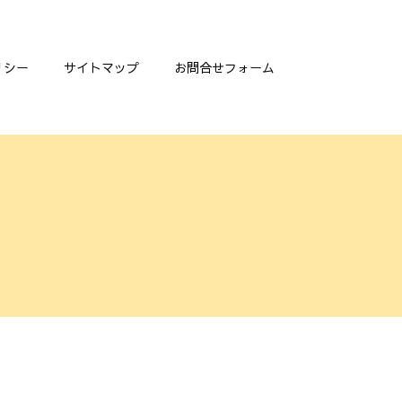
リシー
サイトマップ
お問合せフォーム