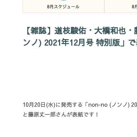
8月スケジュール
8
【雑誌】道枝駿佑・大橋和也・藤原丈一
ンノ) 2021年12月号 特別版」
10月20日(水)に発売する「non-no (ノンノ
と藤原丈一郎さんが表紙です！