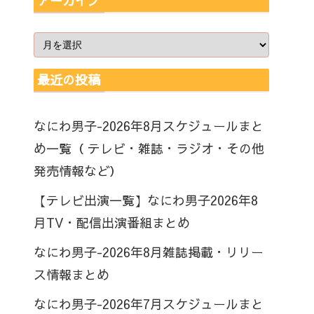
アーカイブ
最近の投稿
なにわ男子-2026年8月スケジュールまと
め一覧（ テレビ・雑誌・ラジオ・その他
発売情報など）
【テレビ出演一覧】なにわ男子2026年8
月TV・配信出演番組まとめ
なにわ男子-2026年8月雑誌掲載・リリー
ス情報まとめ
なにわ男子-2026年7月スケジュールまと