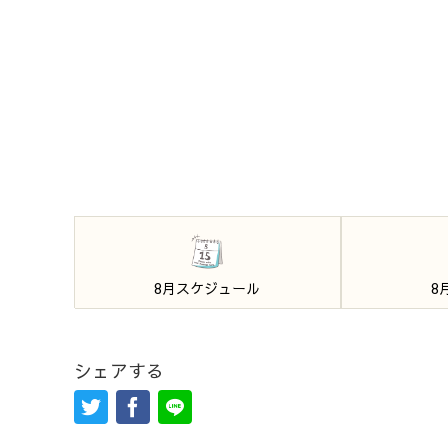
8月スケジュール
8
シェアする