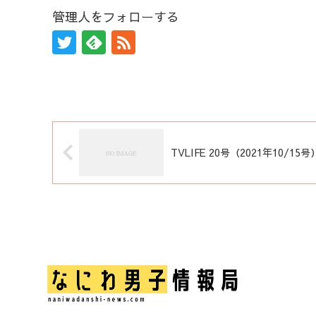
管理人をフォローする
TVLIFE 20号（2021年10/15号