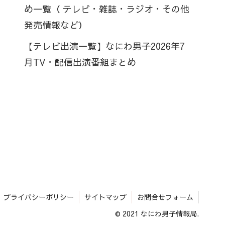
め一覧（ テレビ・雑誌・ラジオ・その他
発売情報など）
【テレビ出演一覧】なにわ男子2026年7
月TV・配信出演番組まとめ
プライバシーポリシー
サイトマップ
お問合せフォーム
© 2021 なにわ男子情報局.