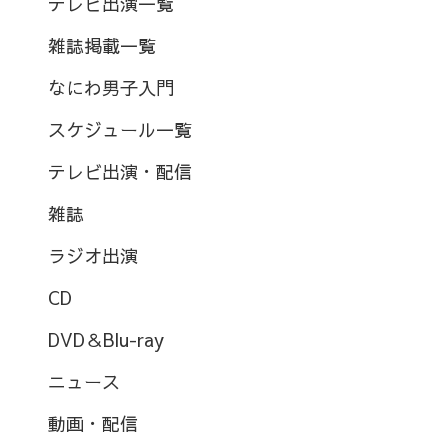
テレビ出演一覧
雑誌掲載一覧
なにわ男子入門
スケジュール一覧
テレビ出演・配信
雑誌
ラジオ出演
CD
DVD＆Blu-ray
ニュース
動画・配信