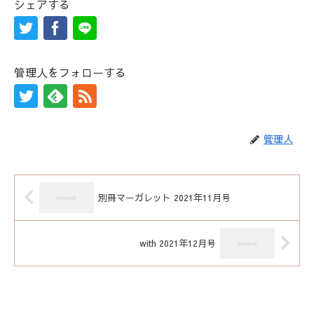
シェアする
管理人をフォローする
管理人
別冊マーガレット 2021年11月号
with 2021年12月号