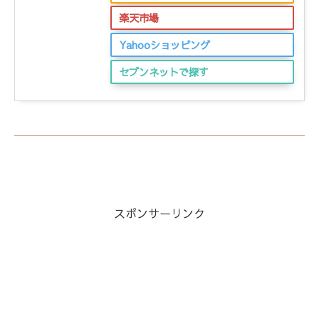
楽天市場
Yahooショッピング
セブンネットで探す
スポンサーリンク