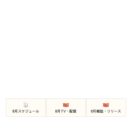
8月スケジュール
8月TV・配信
8月雑誌・リリース