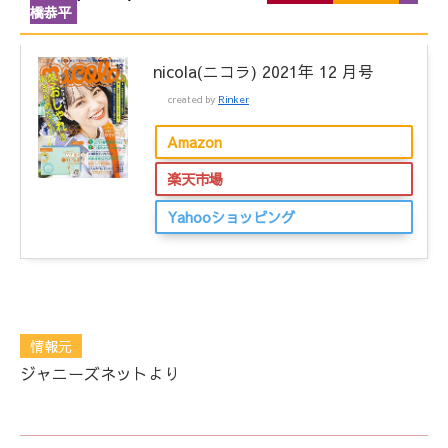
橋恭平
nicola(ニコラ) 2021年 12 月号
created by
Rinker
Amazon
楽天市場
Yahooショッピング
情報元
ジャニーズネットより