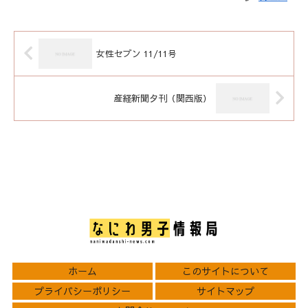
女性セブン 11/11号
産経新聞夕刊（関西版）
ホーム
このサイトについて
プライバシーポリシー
サイトマップ