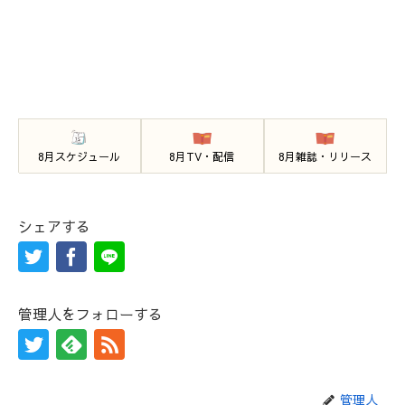
8月スケジュール
8月TV・配信
8月雑誌・リリース
シェアする
管理人をフォローする
管理人