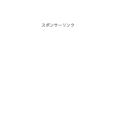
スポンサーリンク