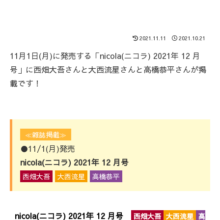
2021.11.11
2021.10.21
11月1日(月)に発売する「nicola(ニコラ) 2021年 12 月
号」に西畑大吾さんと大西流星さんと高橋恭平さんが掲
載です！
≪雑誌掲載≫
●11/1(月)発売
nicola(ニコラ) 2021年 12 月号
西畑大吾
大西流星
高橋恭平
nicola(ニコラ) 2021年 12 月号
西畑大吾
大西流星
高