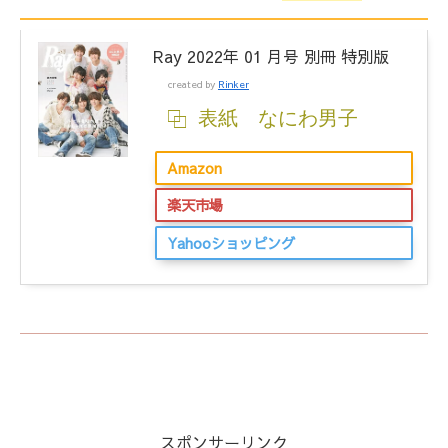
Ray 2022年 01 月号 別冊 特別版
created by
Rinker
表紙 なにわ男子
Amazon
楽天市場
Yahooショッピング
スポンサーリンク