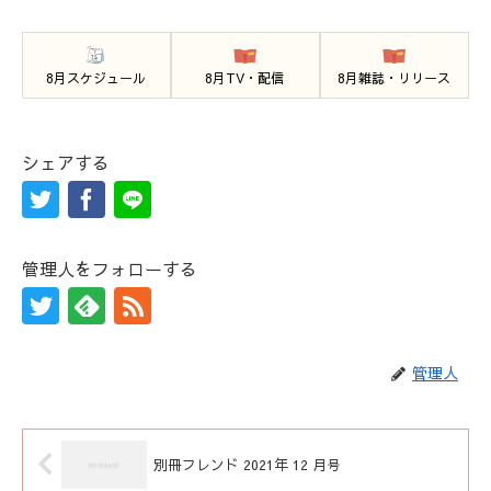
8月スケジュール
8月TV・配信
8月雑誌・リリース
シェアする
管理人をフォローする
管理人
別冊フレンド 2021年 12 月号