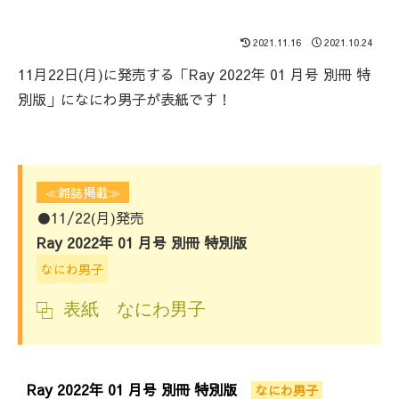
2021.11.16
2021.10.24
11月22日(月)に発売する「Ray 2022年 01 月号 別冊 特
別版」になにわ男子が表紙です！
≪雑誌掲載≫
●11/22(月)発売
Ray 2022年 01 月号 別冊 特別版
なにわ男子
表紙 なにわ男子
Ray 2022年 01 月号 別冊 特別版
なにわ男子