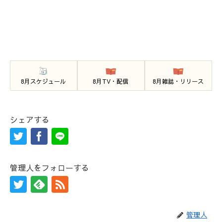
8月スケジュール
8月TV・配信
8月雑誌・リリース
シェアする
管理人をフォローする
管理人