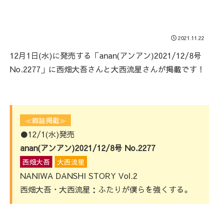
2021.11.22
12月1日(水)に発売する「anan(アンアン)2021/12/8号
No.2277」に西畑大吾さんと大西流星さんが掲載です！
≪雑誌掲載≫
●12/1(水)発売
anan(アンアン)2021/12/8号 No.2277
西畑大吾
大西流星
NANIWA DANSHI STORY Vol.2
西畑大吾・大西流星：ふたりが僕らを強くする。