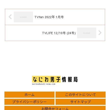
TVfan 2022年 1月号
TVLIFE 12/10号 (24号)
ホーム
このサイトについて
プライバシーポリシー
サイトマップ
お問合せフォーム