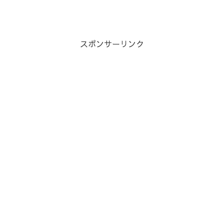
スポンサーリンク