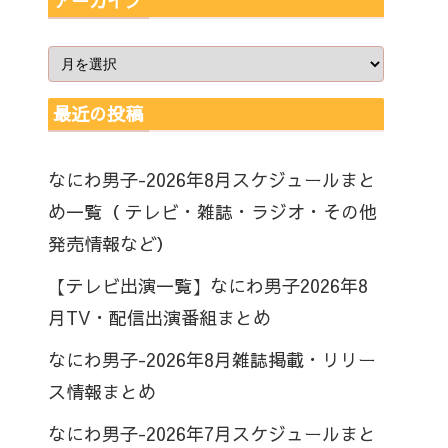
アーカイブ
最近の投稿
なにわ男子-2026年8月スケジュールまと
め一覧（ テレビ・雑誌・ラジオ・その他
発売情報など）
【テレビ出演一覧】なにわ男子2026年8
月TV・配信出演番組まとめ
なにわ男子-2026年8月雑誌掲載・リリー
ス情報まとめ
なにわ男子-2026年7月スケジュールまと