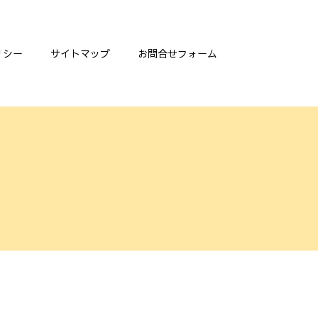
リシー
サイトマップ
お問合せフォーム