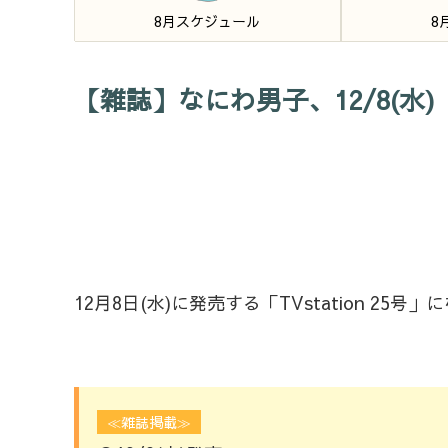
8月スケジュール
8
【雑誌】なにわ男子、12/8(水)「T
12月8日(水)に発売する「TVstation 25
≪雑誌掲載≫