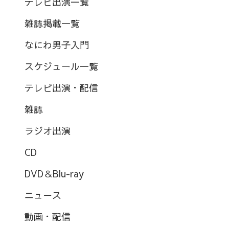
テレビ出演一覧
雑誌掲載一覧
なにわ男子入門
スケジュール一覧
テレビ出演・配信
雑誌
ラジオ出演
CD
DVD＆Blu-ray
ニュース
動画・配信