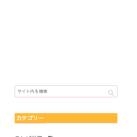
カテゴリー