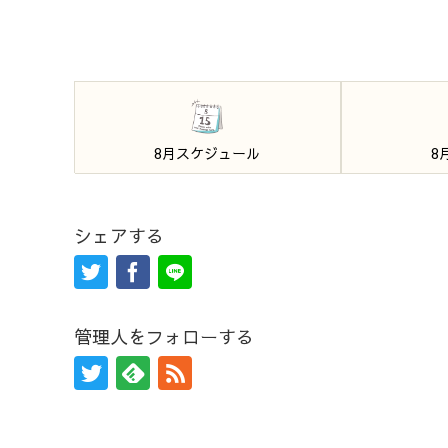
8月スケジュール
8
シェアする
管理人をフォローする