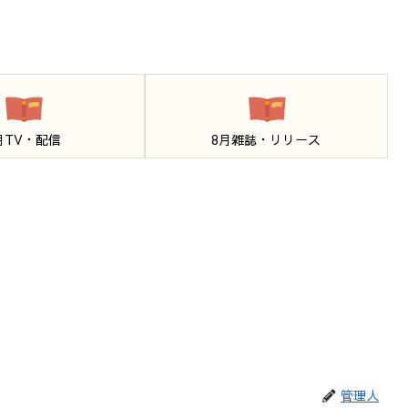
月TV・配信
8月雑誌・リリース
管理人