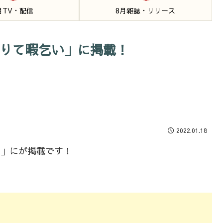
月TV・配信
8月雑誌・リリース
草懲りて暇乞い」に掲載！
2022.01.18
い」にが掲載です！