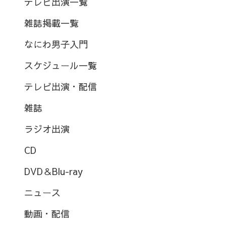
テレビ出演一覧
雑誌掲載一覧
なにわ男子入門
スケジュール一覧
テレビ出演・配信
雑誌
ラジオ出演
CD
DVD＆Blu-ray
ニュース
動画・配信