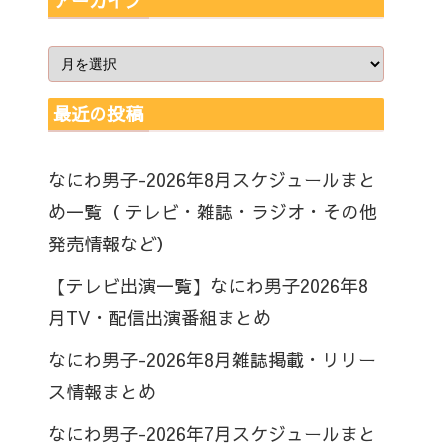
アーカイブ
最近の投稿
なにわ男子-2026年8月スケジュールまと
め一覧（ テレビ・雑誌・ラジオ・その他
発売情報など）
【テレビ出演一覧】なにわ男子2026年8
月TV・配信出演番組まとめ
なにわ男子-2026年8月雑誌掲載・リリー
ス情報まとめ
なにわ男子-2026年7月スケジュールまと