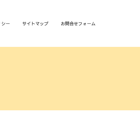
リシー
サイトマップ
お問合せフォーム