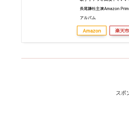
長尾謙杜主演Amazon Pr
アルバム
Amazon
楽天市
スポ