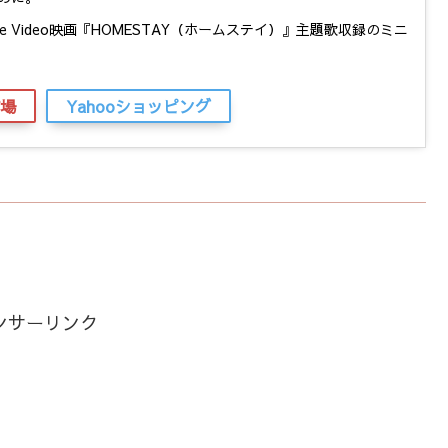
ime Video映画『HOMESTAY（ホームステイ）』主題歌収録のミニ
場
Yahooショッピング
ンサーリンク