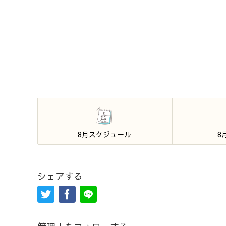
8月スケジュール
8
シェアする