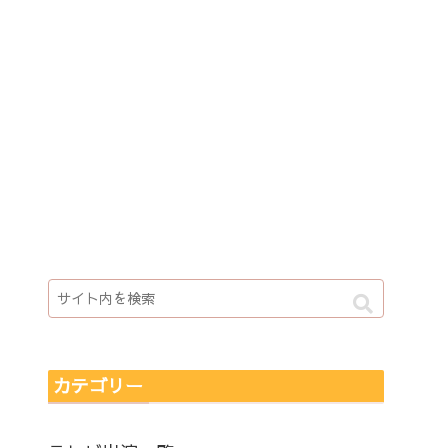
カテゴリー