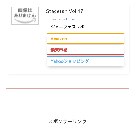
Stagefan Vol.17
created by
Rinker
ジャニフェスレポ
Amazon
楽天市場
Yahooショッピング
スポンサーリンク