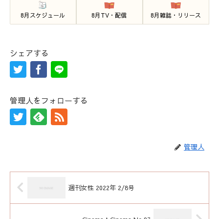
8月スケジュール
8月TV・配信
8月雑誌・リリース
シェアする
管理人をフォローする
管理人
週刊女性 2022年 2/8号