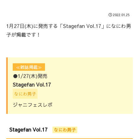
2022.01.25
1月27日(木)に発売する「Stagefan Vol.17」になにわ男
子が掲載です！
≪雑誌掲載≫
●1/27(木)発売
Stagefan Vol.17
なにわ男子
ジャニフェスレポ
Stagefan Vol.17
なにわ男子